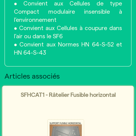
• Convient aux Cellules de type
Compact modulaire insensible à
l’environnement
• Convient aux Cellules à coupure dans
l’air ou dans le SF6
• Convient aux Normes HN 64-S-52 et
HN 64-S-43
Articles associés
SFHCAT1 - Râtelier Fusible horizontal