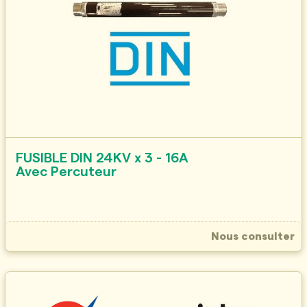
FUSIBLE DIN 24KV x 3 - 16A
Avec Percuteur
Nous consulter