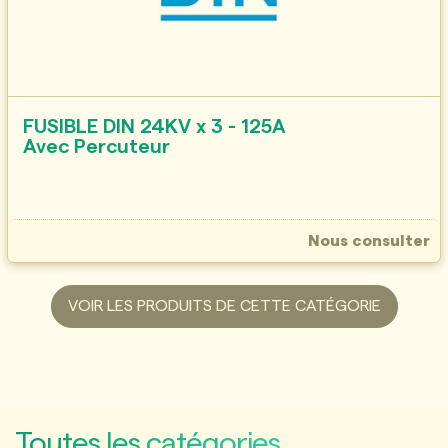
FUSIBLE DIN 24KV x 3 - 125A
Avec Percuteur
Nous consulter
VOIR LES PRODUITS DE CETTE CATÉGORIE
Toutes les catégories