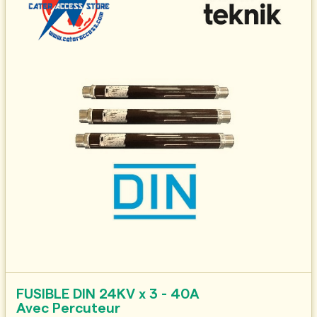
FUSIBLE DIN 24KV x 3 - 40A
Avec Percuteur