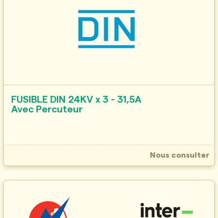
FUSIBLE DIN 24KV x 3 - 31,5A
Avec Percuteur
Nous consulter