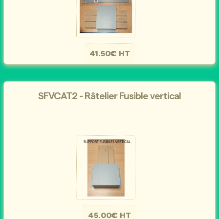
41.50€ HT
SFVCAT2 - Râtelier Fusible vertical
45.00€ HT