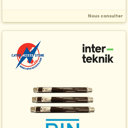
Nous consulter