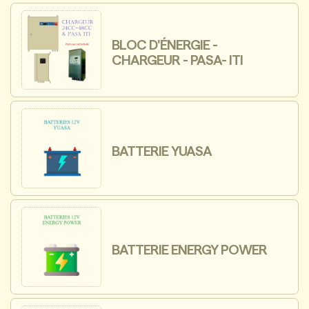
BLOC D'ÉNERGIE -
CHARGEUR - PASA- ITI
BATTERIE YUASA
BATTERIE ENERGY POWER