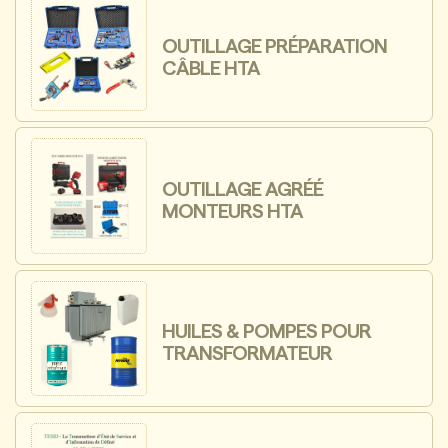
OUTILLAGE PRÉPARATION
CÂBLE HTA
OUTILLAGE AGRÉÉ
MONTEURS HTA
HUILES & POMPES POUR
TRANSFORMATEUR