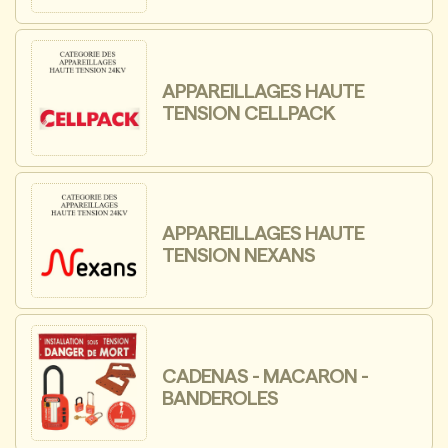
APPAREILLAGES HAUTE
TENSION CELLPACK
APPAREILLAGES HAUTE
TENSION NEXANS
CADENAS - MACARON -
BANDEROLES