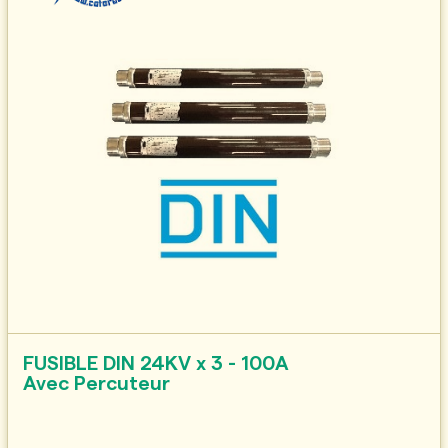
FUSIBLE DIN 24KV x 3 - 100A
Avec Percuteur