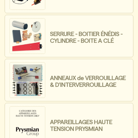
SERRURE - BOITIER ÉNÉDIS -
CYLINDRE - BOITE A CLÉ
ANNEAUX de VERROUILLAGE
& D'INTERVERROUILLAGE
APPAREILLAGES HAUTE
TENSION PRYSMIAN