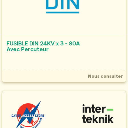
FUSIBLE DIN 24KV x 3 - 80A
Avec Percuteur
Nous consulter