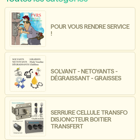
POUR VOUS RENDRE SERVICE
!
SOLVANT - NETOYANTS -
DÉGRAISSANT - GRAISSES
SERRURE CELLULE TRANSFO
DISJONCTEUR BOITIER
TRANSFERT