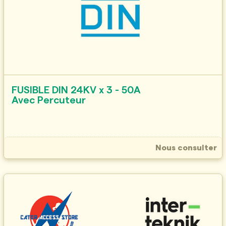
FUSIBLE DIN 24KV x 3 - 50A
Avec Percuteur
Nous consulter