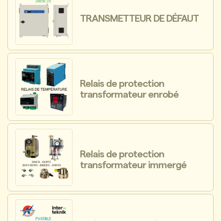
TRANSMETTEUR DE DÉFAUT
Relais de protection
transformateur enrobé
Relais de protection
transformateur immergé