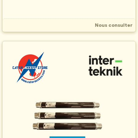
Nous consulter