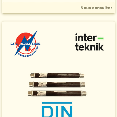
Nous consulter