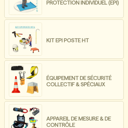
PROTECTION INDIVIDUEL (EPI)
KIT EPI POSTE HT
ÉQUIPEMENT DE SÉCURITÉ
COLLECTIF & SPÉCIAUX
APPAREIL DE MESURE & DE
CONTRÔLE