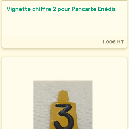
Vignette chiffre 2 pour Pancarte Enédis
1.00€ HT