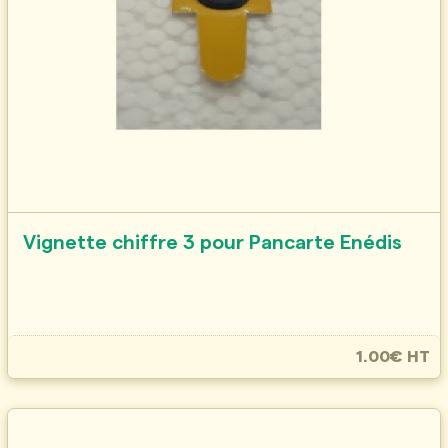
Vignette chiffre 3 pour Pancarte Enédis
1.00€ HT