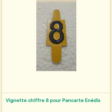
Vignette chiffre 8 pour Pancarte Enédis