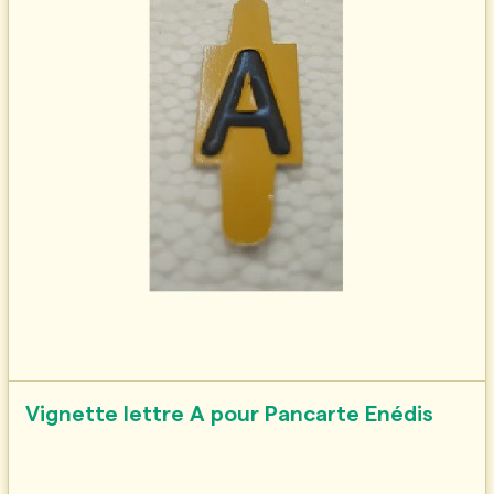
Vignette lettre A pour Pancarte Enédis