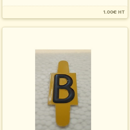
1.00€ HT