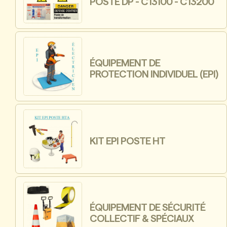
POSTE DP - C13100 - C13200
ÉQUIPEMENT DE
PROTECTION INDIVIDUEL (EPI)
KIT EPI POSTE HT
ÉQUIPEMENT DE SÉCURITÉ
COLLECTIF & SPÉCIAUX