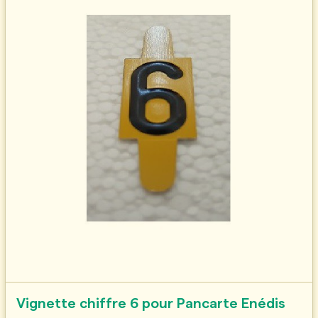
Vignette chiffre 6 pour Pancarte Enédis