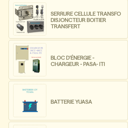
SERRURE CELLULE TRANSFO
DISJONCTEUR BOITIER
TRANSFERT
BLOC D'ÉNERGIE -
CHARGEUR - PASA- ITI
BATTERIE YUASA