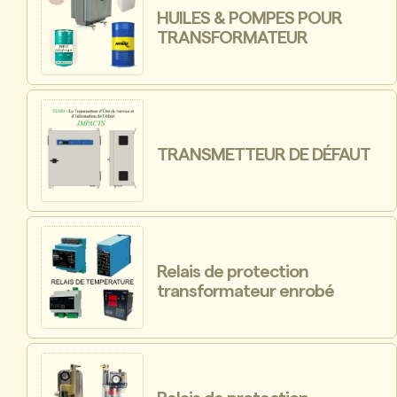
HUILES & POMPES POUR
TRANSFORMATEUR
TRANSMETTEUR DE DÉFAUT
Relais de protection
transformateur enrobé