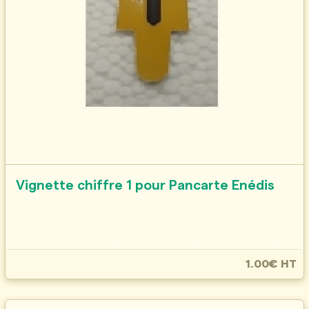
Vignette chiffre 1 pour Pancarte Enédis
1.00€ HT