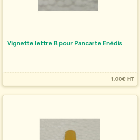
Vignette lettre B pour Pancarte Enédis
1.00€ HT