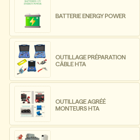
BATTERIE ENERGY POWER
OUTILLAGE PRÉPARATION
CÂBLE HTA
OUTILLAGE AGRÉÉ
MONTEURS HTA