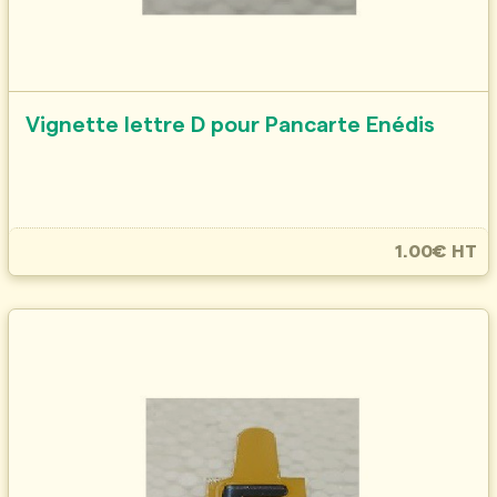
Vignette lettre D pour Pancarte Enédis
1.00€ HT