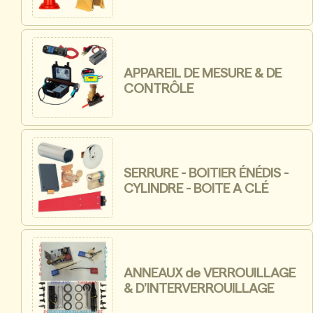
APPAREIL DE MESURE & DE
CONTRÔLE
SERRURE - BOITIER ÉNÉDIS -
CYLINDRE - BOITE A CLÉ
ANNEAUX de VERROUILLAGE
& D'INTERVERROUILLAGE