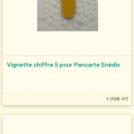
Vignette chiffre 5 pour Pancarte Enédis
1.00€ HT