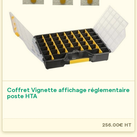
Coffret Vignette affichage réglementaire
poste HTA
256.00€ HT