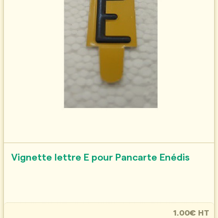
Vignette lettre E pour Pancarte Enédis
1.00€ HT