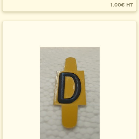
1.00€ HT