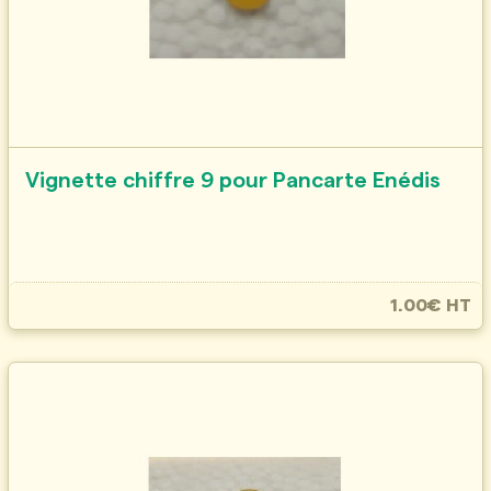
Vignette chiffre 9 pour Pancarte Enédis
1.00€ HT