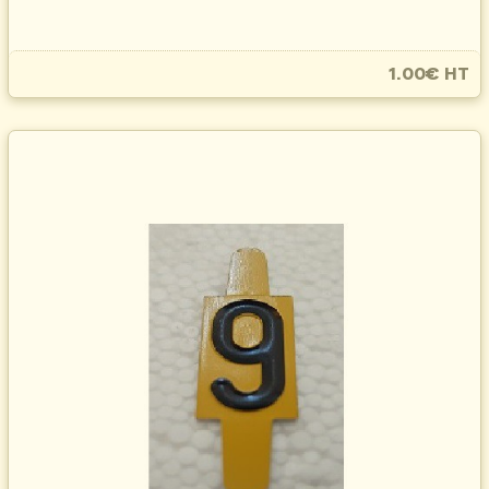
1.00€ HT