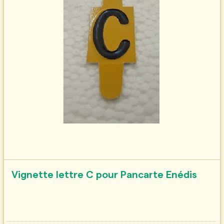
Vignette lettre C pour Pancarte Enédis