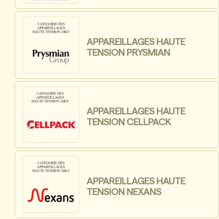
APPAREILLAGES HAUTE
TENSION PRYSMIAN
APPAREILLAGES HAUTE
TENSION CELLPACK
APPAREILLAGES HAUTE
TENSION NEXANS