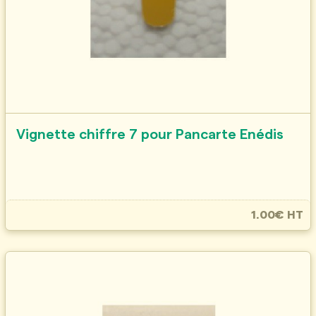
Vignette chiffre 7 pour Pancarte Enédis
1.00€ HT