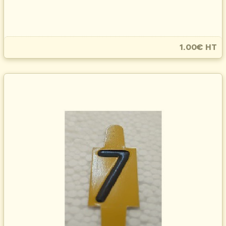
1.00€ HT