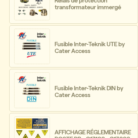
Relais de protection
transformateur immergé
Fusible Inter-Teknik UTE by
Cater Access
Fusible Inter-Teknik DIN by
Cater Access
AFFICHAGE RÉGLEMENTAIRE