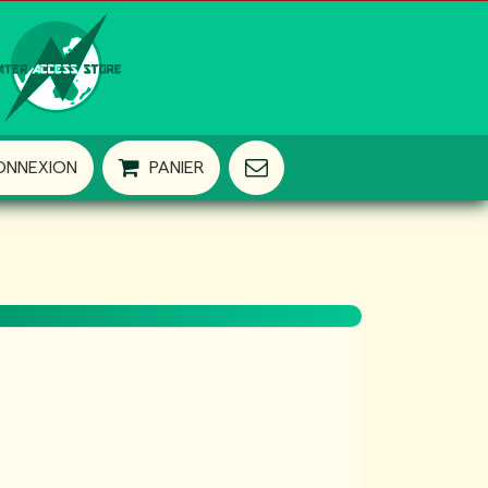
ONNEXION
PANIER