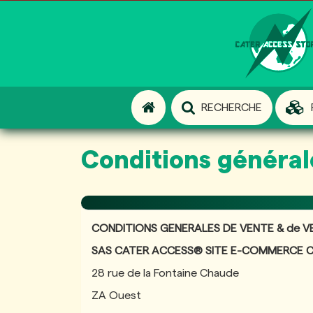
RECHERCHE
Conditions général
CONDITIONS GENERALES DE VENTE & de VE
SAS CATER ACCESS® SITE E-COMMERCE 
28 rue de la Fontaine Chaude
ZA Ouest