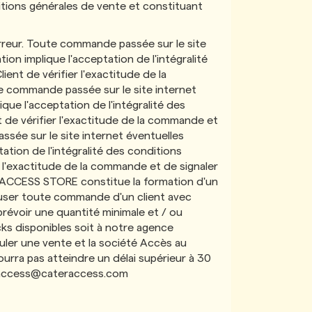
nditions générales de vente et constituant
erreur. Toute commande passée sur le site
ion implique l'acceptation de l'intégralité
ent de vérifier l'exactitude de la
 commande passée sur le site internet
que l'acceptation de l'intégralité des
 de vérifier l'exactitude de la commande et
sée sur le site internet éventuelles
tation de l'intégralité des conditions
r l'exactitude de la commande et de signaler
CCESS STORE constitue la formation d'un
efuser toute commande d'un client avec
prévoir une quantité minimale et / ou
 disponibles soit à notre agence
nnuler une vente et la société Accès au
urra pas atteindre un délai supérieur à 30
access@cateraccess.com