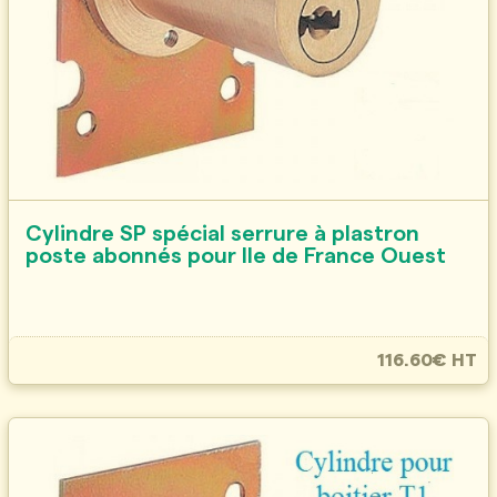
Cylindre SP spécial serrure à plastron
poste abonnés pour Ile de France Ouest
116.60€ HT