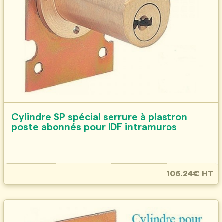
Cylindre SP spécial serrure à plastron
poste abonnés pour IDF intramuros
106.24€ HT