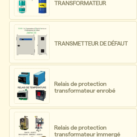
TRANSFORMATEUR
TRANSMETTEUR DE DÉFAUT
Relais de protection
transformateur enrobé
Relais de protection
transformateur immergé