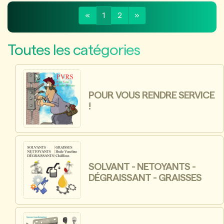
«
1
2
»
Toutes les catégories
POUR VOUS RENDRE SERVICE
!
SOLVANT - NETOYANTS -
DÉGRAISSANT - GRAISSES