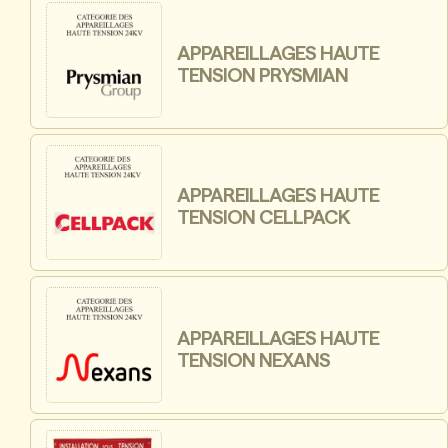
APPAREILLAGES HAUTE
TENSION PRYSMIAN
APPAREILLAGES HAUTE
TENSION CELLPACK
APPAREILLAGES HAUTE
TENSION NEXANS