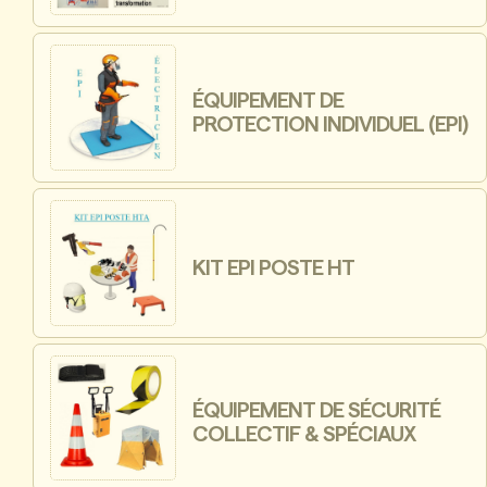
ÉQUIPEMENT DE
PROTECTION INDIVIDUEL (EPI)
KIT EPI POSTE HT
ÉQUIPEMENT DE SÉCURITÉ
COLLECTIF & SPÉCIAUX