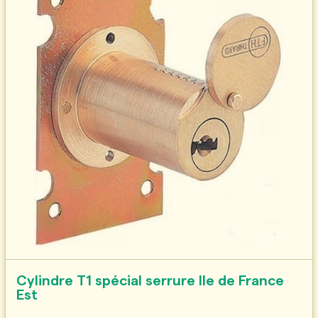
Cylindre T1 spécial serrure Ile de France
Est