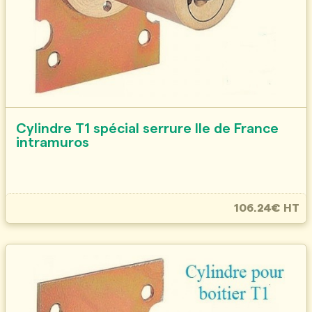
Cylindre T1 spécial serrure Ile de France
intramuros
106.24€ HT