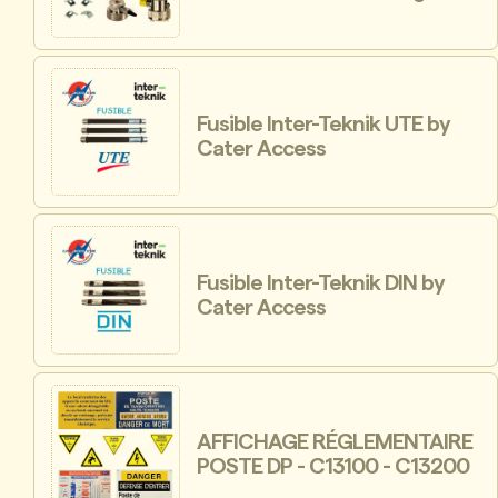
Fusible Inter-Teknik UTE by
Cater Access
Fusible Inter-Teknik DIN by
Cater Access
AFFICHAGE RÉGLEMENTAIRE
POSTE DP - C13100 - C13200