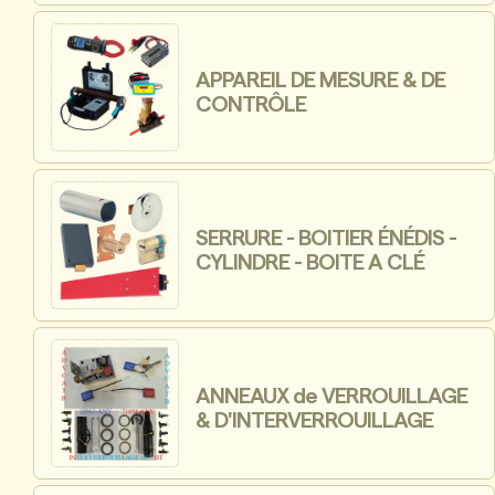
APPAREIL DE MESURE & DE
CONTRÔLE
SERRURE - BOITIER ÉNÉDIS -
CYLINDRE - BOITE A CLÉ
ANNEAUX de VERROUILLAGE
& D'INTERVERROUILLAGE