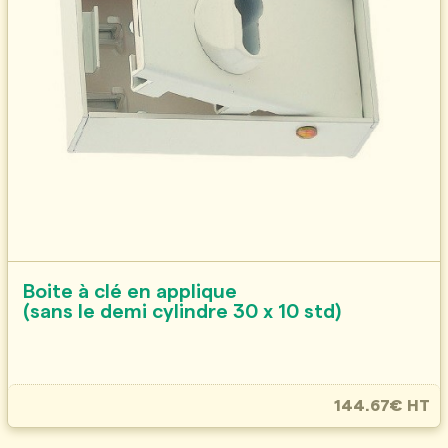
Boite à clé en applique
(sans le demi cylindre 30 x 10 std)
144.67€ HT