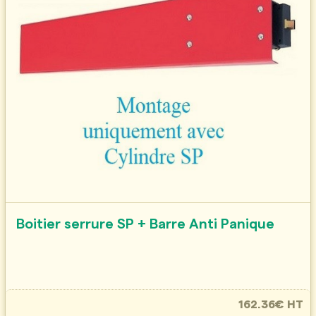
Boitier serrure SP + Barre Anti Panique
162.36€ HT