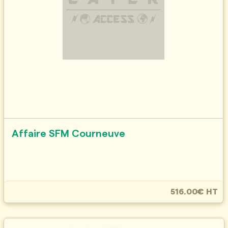
Affaire SFM Courneuve
516.00€ HT