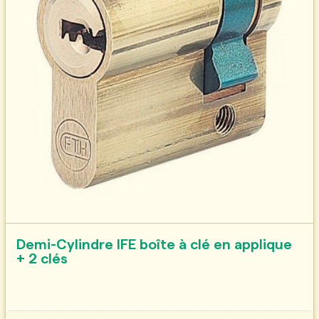
Demi-Cylindre IFE boîte à clé en applique
+ 2 clés