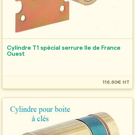
Cylindre T1 spécial serrure Ile de France
Ouest
116.60€ HT