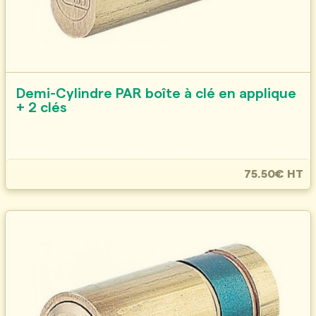
Demi-Cylindre PAR boîte à clé en applique
+ 2 clés
75.50€ HT