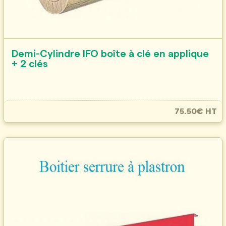
Demi-Cylindre IFO boîte à clé en applique
+ 2 clés
75.50€ HT