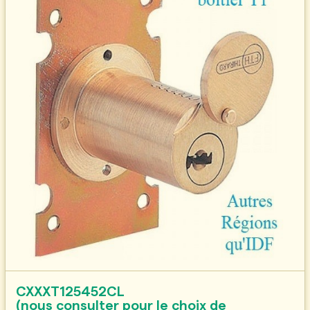
CXXXT125452CL
(nous consulter pour le choix de