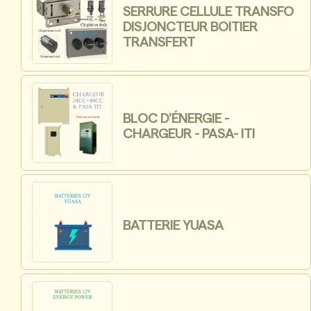
SERRURE CELLULE TRANSFO
DISJONCTEUR BOITIER
TRANSFERT
BLOC D'ÉNERGIE -
CHARGEUR - PASA- ITI
BATTERIE YUASA