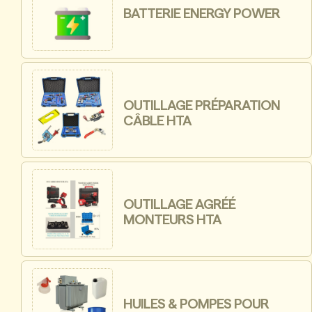
BATTERIE ENERGY POWER
OUTILLAGE PRÉPARATION
CÂBLE HTA
OUTILLAGE AGRÉÉ
MONTEURS HTA
HUILES & POMPES POUR