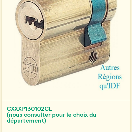
CXXXP130102CL
(nous consulter pour le choix du
département)