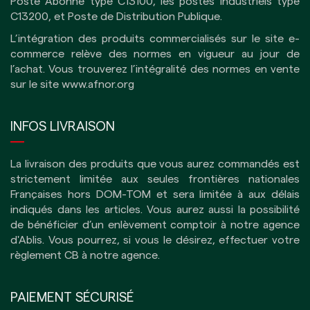
Poste Abonné type C13100, les postes industriels type
C13200, et Poste de Distribution Publique.
L’intégration des produits commercialisés sur le site e-
commerce relève des normes en vigueur au jour de
l’achat. Vous trouverez l’intégralité des normes en vente
sur le site
www.afnor.org
INFOS LIVRAISON
La livraison des produits que vous aurez commandés est
strictement limitée aux seules frontières nationales
Françaises hors DOM-TOM et sera limitée à aux délais
indiqués dans les articles.
Vous aurez aussi la possibilité
de bénéficier d’un enlèvement comptoir à notre agence
d'Ablis. Vous pourrez, si vous le désirez, effectuer votre
règlement CB à notre agence.
PAIEMENT SÉCURISÉ