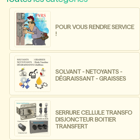
POUR VOUS RENDRE SERVICE
!
SOLVANT - NETOYANTS -
DÉGRAISSANT - GRAISSES
SERRURE CELLULE TRANSFO
DISJONCTEUR BOITIER
TRANSFERT