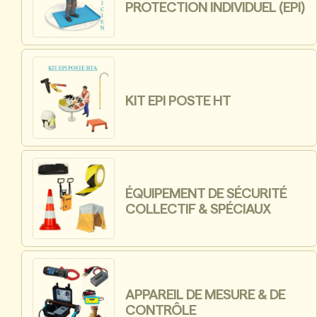
PROTECTION INDIVIDUEL (EPI)
KIT EPI POSTE HT
ÉQUIPEMENT DE SÉCURITÉ
COLLECTIF & SPÉCIAUX
APPAREIL DE MESURE & DE
CONTRÔLE