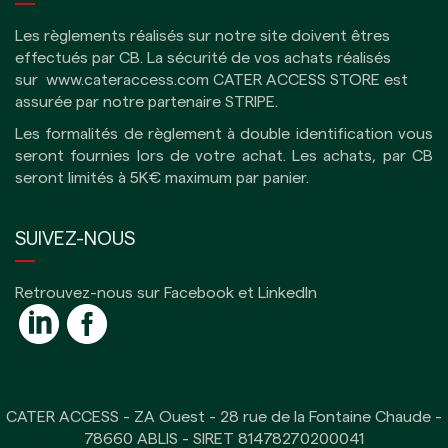
Les règlements réalisés sur notre site doivent êtres
effectués par CB.
La sécurité de vos achats réalisés
sur
www.cateraccess.com
CATER ACCESS STORE est
assurée par notre partenaire
STRIPE
.
Les formalités de règlement à double identification vous
seront fournies lors de votre achat. Les achats, par CB
seront limités à 5K€ maximum par panier.
SUIVEZ-NOUS
Retrouvez-nous sur Facebook et LinkedIn
CATER ACCESS - ZA Ouest - 28 rue de la Fontaine Chaude -
78660 ABLIS - SIRET 81478270200041