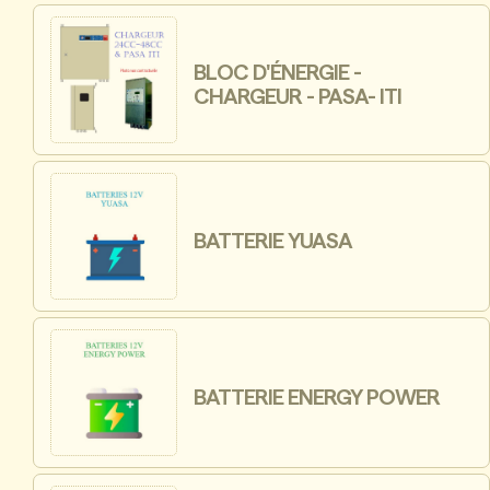
BLOC D'ÉNERGIE -
CHARGEUR - PASA- ITI
BATTERIE YUASA
BATTERIE ENERGY POWER