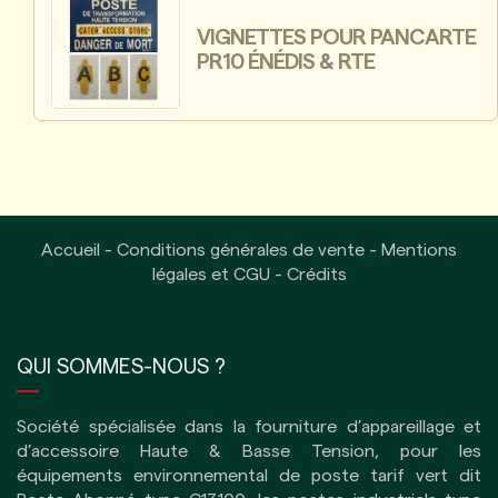
VIGNETTES POUR PANCARTE
PR10 ÉNÉDIS & RTE
Accueil
-
Conditions générales de vente
-
Mentions
légales et CGU
-
Crédits
QUI SOMMES-NOUS ?
Société spécialisée dans la fourniture d’appareillage et
d’accessoire Haute & Basse Tension, pour les
équipements environnemental de poste tarif vert dit