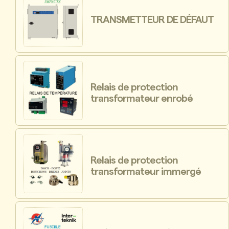
TRANSMETTEUR DE DÉFAUT
Relais de protection
transformateur enrobé
Relais de protection
transformateur immergé