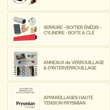
SERRURE - BOITIER ÉNÉDIS -
CYLINDRE - BOITE A CLÉ
ANNEAUX de VERROUILLAGE
& D'INTERVERROUILLAGE
APPAREILLAGES HAUTE
TENSION PRYSMIAN