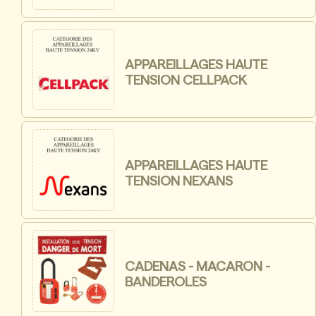
APPAREILLAGES HAUTE
TENSION CELLPACK
APPAREILLAGES HAUTE
TENSION NEXANS
CADENAS - MACARON -
BANDEROLES