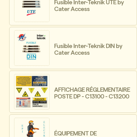
Fusible Inter-Teknik UTE by
Cater Access
Fusible Inter-Teknik DIN by
Cater Access
AFFICHAGE RÉGLEMENTAIRE
POSTE DP - C13100 - C13200
ÉQUIPEMENT DE