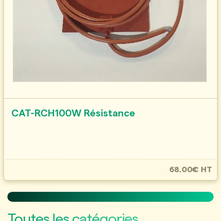
CAT-RCH100W Résistance
68.00€ HT
Toutes les catégories