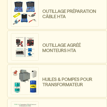
OUTILLAGE PRÉPARATION
CÂBLE HTA
OUTILLAGE AGRÉÉ
MONTEURS HTA
HUILES & POMPES POUR
TRANSFORMATEUR