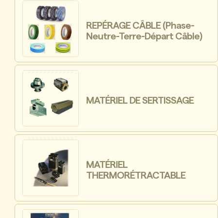
REPÉRAGE CÂBLE (Phase-
Neutre-Terre-Départ Câble)
MATÉRIEL DE SERTISSAGE
MATÉRIEL
THERMORÉTRACTABLE