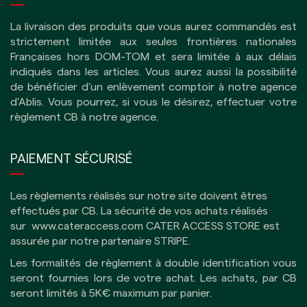
La livraison des produits que vous aurez commandés est
strictement limitée aux seules frontières nationales
Françaises hors DOM-TOM et sera limitée à aux délais
indiqués dans les articles.
Vous aurez aussi la possibilité
de bénéficier d’un enlèvement comptoir à notre agence
d'Ablis. Vous pourrez, si vous le désirez, effectuer votre
règlement CB à notre agence.
PAIEMENT SÉCURISÉ
Les règlements réalisés sur notre site doivent êtres
effectués par CB.
La sécurité de vos achats réalisés
sur
www.cateraccess.com
CATER ACCESS STORE est
assurée par notre partenaire
STRIPE
.
Les formalités de règlement à double identification vous
seront fournies lors de votre achat. Les achats, par CB
seront limités à 5K€ maximum par panier.