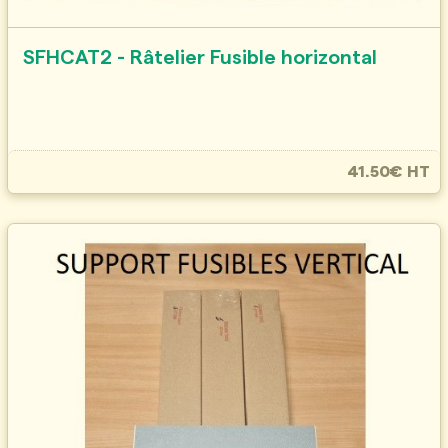
SFHCAT2 - Râtelier Fusible horizontal
41.50€ HT