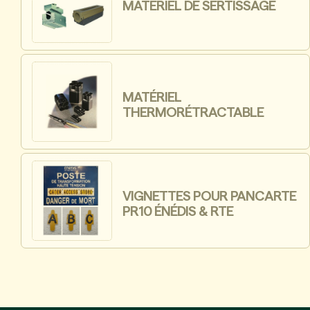
MATÉRIEL DE SERTISSAGE
MATÉRIEL
THERMORÉTRACTABLE
VIGNETTES POUR PANCARTE
PR10 ÉNÉDIS & RTE