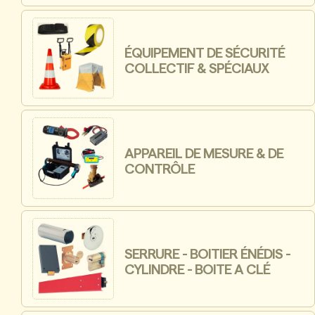
ÉQUIPEMENT DE SÉCURITÉ
COLLECTIF & SPÉCIAUX
APPAREIL DE MESURE & DE
CONTRÔLE
SERRURE - BOITIER ÉNÉDIS -
CYLINDRE - BOITE A CLÉ