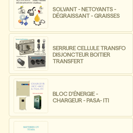
SOLVANT - NETOYANTS -
DÉGRAISSANT - GRAISSES
SERRURE CELLULE TRANSFO
DISJONCTEUR BOITIER
TRANSFERT
BLOC D'ÉNERGIE -
CHARGEUR - PASA- ITI