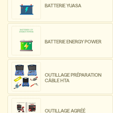
BATTERIE YUASA
BATTERIE ENERGY POWER
OUTILLAGE PRÉPARATION
CÂBLE HTA
OUTILLAGE AGRÉÉ