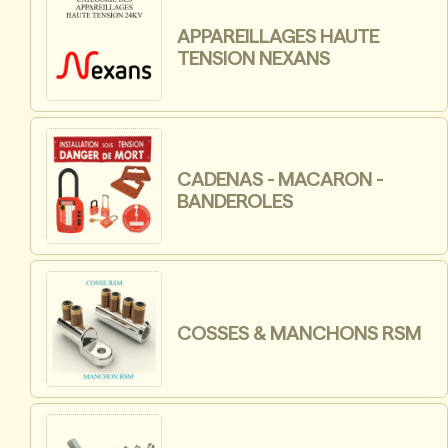
APPAREILLAGES HAUTE
TENSION NEXANS
CADENAS - MACARON -
BANDEROLES
COSSES & MANCHONS RSM