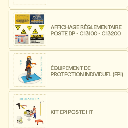
AFFICHAGE RÉGLEMENTAIRE
POSTE DP - C13100 - C13200
ÉQUIPEMENT DE
PROTECTION INDIVIDUEL (EPI)
KIT EPI POSTE HT