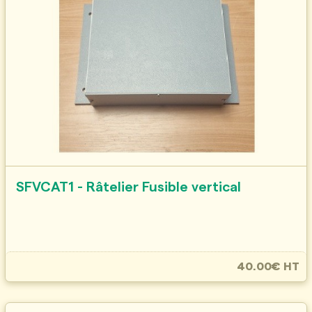
SFVCAT1 - Râtelier Fusible vertical
40.00€ HT