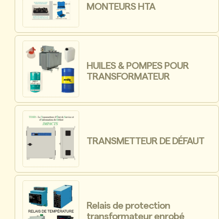
MONTEURS HTA
HUILES & POMPES POUR
TRANSFORMATEUR
TRANSMETTEUR DE DÉFAUT
Relais de protection
transformateur enrobé