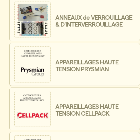
ANNEAUX de VERROUILLAGE
& D'INTERVERROUILLAGE
APPAREILLAGES HAUTE
TENSION PRYSMIAN
APPAREILLAGES HAUTE
TENSION CELLPACK