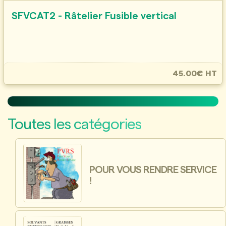
SFVCAT2 - Râtelier Fusible vertical
45.00€ HT
Toutes les catégories
POUR VOUS RENDRE SERVICE
!