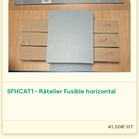
SFHCAT1 - Râtelier Fusible horizontal
41.50€ HT