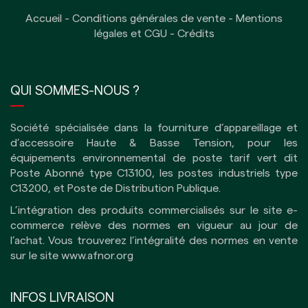
Accueil
-
Conditions générales de vente
-
Mentions
légales et CGU
-
Crédits
QUI SOMMES-NOUS ?
Société spécialisée dans la fourniture d’appareillage et
d’accessoire Haute & Basse Tension, pour les
équipements environnemental de poste tarif vert dit
Poste Abonné type C13100, les postes industriels type
C13200, et Poste de Distribution Publique.
L’intégration des produits commercialisés sur le site e-
commerce relève des normes en vigueur au jour de
l’achat. Vous trouverez l’intégralité des normes en vente
sur le site
www.afnor.org
INFOS LIVRAISON