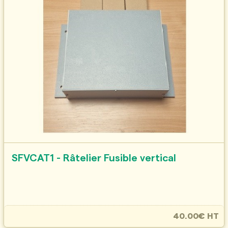
SFVCAT1 - Râtelier Fusible vertical
40.00€ HT