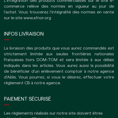
L’intégration des produits commercialisés sur le site e-
commerce relève des normes en vigueur au jour de
l’achat. Vous trouverez l’intégralité des normes en vente
sur le site
www.afnor.org
INFOS LIVRAISON
La livraison des produits que vous aurez commandés est
strictement limitée aux seules frontières nationales
Françaises hors DOM-TOM et sera limitée à aux délais
indiqués dans les articles.
Vous aurez aussi la possibilité
de bénéficier d’un enlèvement comptoir à notre agence
d'Ablis. Vous pourrez, si vous le désirez, effectuer votre
règlement CB à notre agence.
PAIEMENT SÉCURISÉ
Les règlements réalisés sur notre site doivent êtres