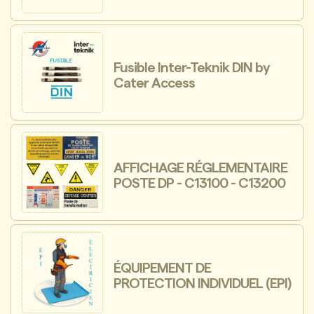
Fusible Inter-Teknik DIN by
Cater Access
AFFICHAGE RÉGLEMENTAIRE
POSTE DP - C13100 - C13200
ÉQUIPEMENT DE
PROTECTION INDIVIDUEL (EPI)