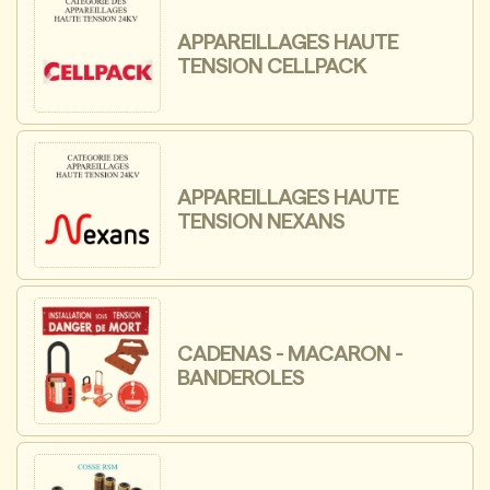
APPAREILLAGES HAUTE
TENSION CELLPACK
APPAREILLAGES HAUTE
TENSION NEXANS
CADENAS - MACARON -
BANDEROLES