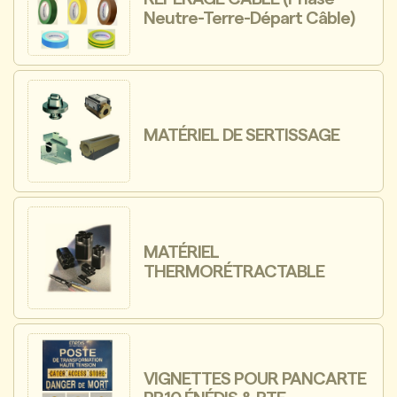
Neutre-Terre-Départ Câble)
MATÉRIEL DE SERTISSAGE
MATÉRIEL
THERMORÉTRACTABLE
VIGNETTES POUR PANCARTE