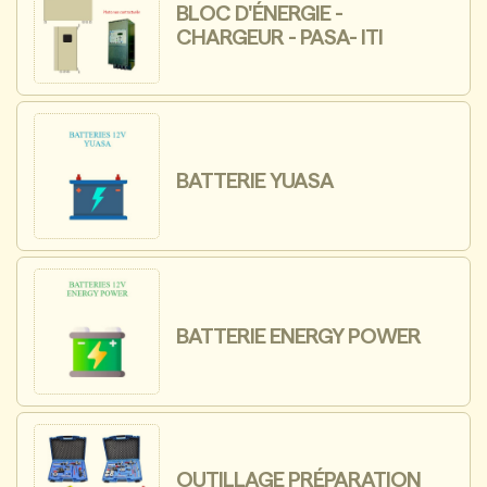
BLOC D'ÉNERGIE -
CHARGEUR - PASA- ITI
BATTERIE YUASA
BATTERIE ENERGY POWER
OUTILLAGE PRÉPARATION