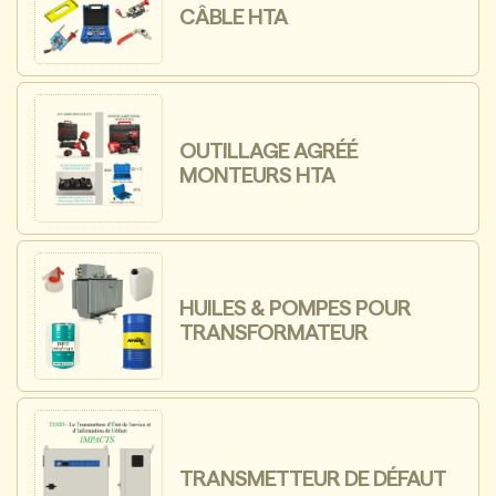
CÂBLE HTA
OUTILLAGE AGRÉÉ
MONTEURS HTA
HUILES & POMPES POUR
TRANSFORMATEUR
TRANSMETTEUR DE DÉFAUT