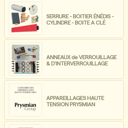
SERRURE - BOITIER ÉNÉDIS -
CYLINDRE - BOITE A CLÉ
ANNEAUX de VERROUILLAGE
& D'INTERVERROUILLAGE
APPAREILLAGES HAUTE
TENSION PRYSMIAN