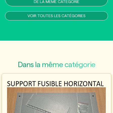
DE LA MÊME CATÉGORIE
VOIR TOUTES LES CATÉGORIES
Dans la même catégorie