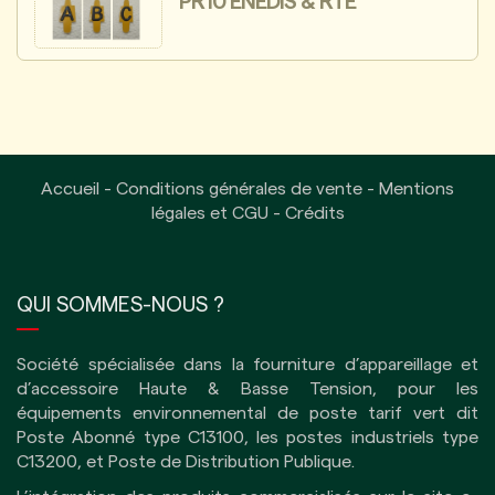
PR10 ÉNÉDIS & RTE
Accueil
-
Conditions générales de vente
-
Mentions
légales et CGU
-
Crédits
QUI SOMMES-NOUS ?
Société spécialisée dans la fourniture d’appareillage et
d’accessoire Haute & Basse Tension, pour les
équipements environnemental de poste tarif vert dit
Poste Abonné type C13100, les postes industriels type
C13200, et Poste de Distribution Publique.