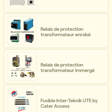
Relais de protection
transformateur enrobé
Relais de protection
transformateur immergé
Fusible Inter-Teknik UTE by
Cater Access