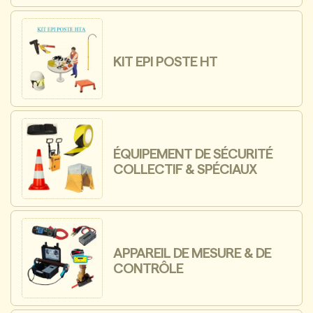
KIT EPI POSTE HT
ÉQUIPEMENT DE SÉCURITÉ
COLLECTIF & SPÉCIAUX
APPAREIL DE MESURE & DE
CONTRÔLE