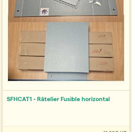
SFHCAT1 - Râtelier Fusible horizontal