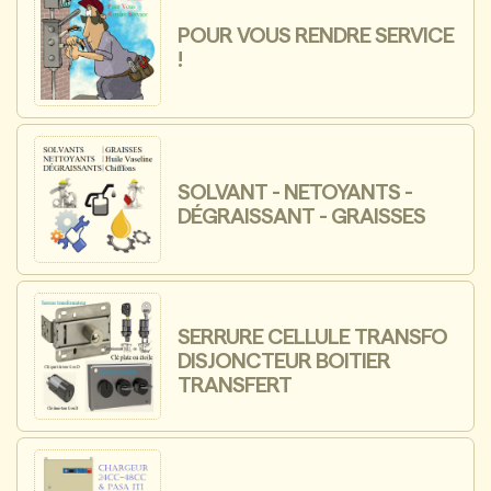
POUR VOUS RENDRE SERVICE
!
SOLVANT - NETOYANTS -
DÉGRAISSANT - GRAISSES
SERRURE CELLULE TRANSFO
DISJONCTEUR BOITIER
TRANSFERT