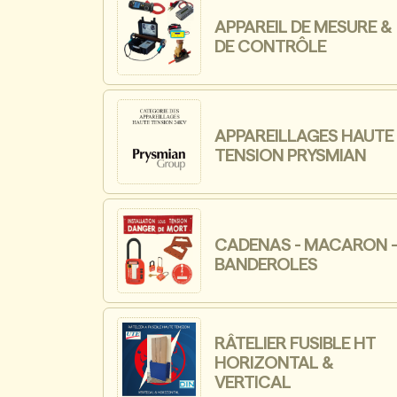
APPAREIL DE MESURE &
DE CONTRÔLE
APPAREILLAGES HAUTE
TENSION PRYSMIAN
CADENAS - MACARON 
BANDEROLES
RÂTELIER FUSIBLE HT
HORIZONTAL &
VERTICAL