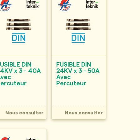
USIBLE DIN
FUSIBLE DIN
4KV x 3 - 40A
24KV x 3 - 50A
Avec
Avec
Percuteur
Percuteur
Nous consulter
Nous consulter