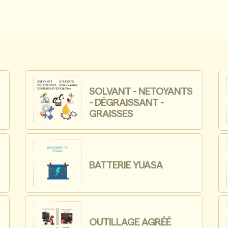
SOLVANT - NETOYANTS
- DÉGRAISSANT -
GRAISSES
BATTERIE YUASA
OUTILLAGE AGRÉÉ