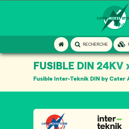
RECHERCHE
FUSIBLE DIN 24KV x
Fusible Inter-Teknik DIN by Cater