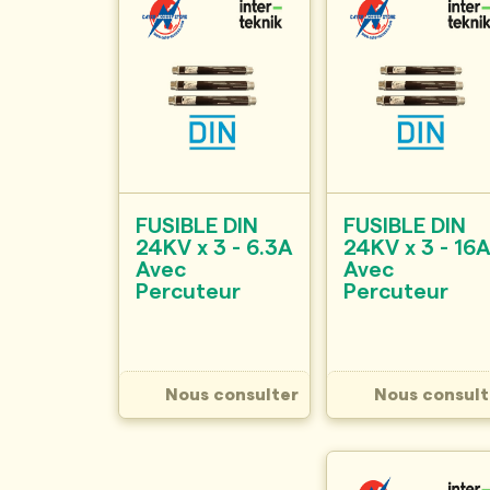
FUSIBLE DIN
FUSIBLE DIN
24KV x 3 - 6.3A
24KV x 3 - 16
Avec
Avec
Percuteur
Percuteur
Nous consulter
Nous consult