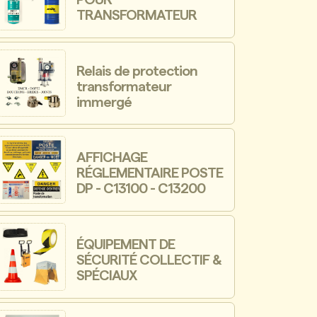
TRANSFORMATEUR
Relais de protection
transformateur
immergé
AFFICHAGE
RÉGLEMENTAIRE POSTE
DP - C13100 - C13200
ÉQUIPEMENT DE
SÉCURITÉ COLLECTIF &
SPÉCIAUX