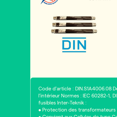
Code d'article : DIN.S1A4006.08 De
l’intérieur Normes : IEC 60282-1,
fusibles Inter-Teknik :
• Protection des transformateurs 