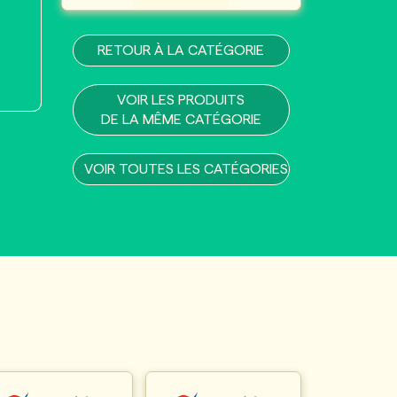
RETOUR À LA CATÉGORIE
VOIR LES PRODUITS
DE LA MÊME CATÉGORIE
VOIR TOUTES LES CATÉGORIES