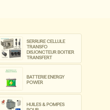
SERRURE CELLULE
TRANSFO
DISJONCTEUR BOITIER
TRANSFERT
BATTERIE ENERGY
POWER
HUILES & POMPES
POUR