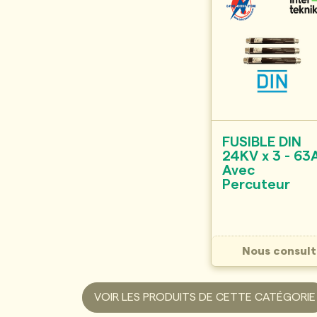
FUSIBLE DIN
24KV x 3 - 63
Avec
Percuteur
Nous consult
VOIR LES PRODUITS DE CETTE CATÉGORIE