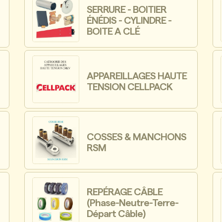
SERRURE - BOITIER
ÉNÉDIS - CYLINDRE -
BOITE A CLÉ
APPAREILLAGES HAUTE
TENSION CELLPACK
-
COSSES & MANCHONS
RSM
REPÉRAGE CÂBLE
(Phase-Neutre-Terre-
Départ Câble)