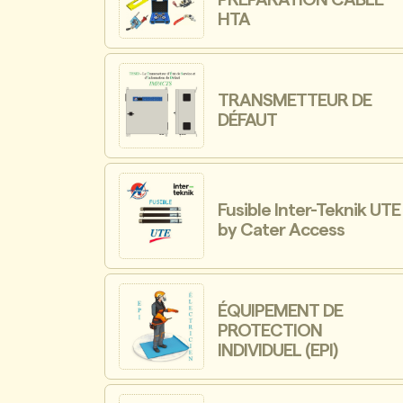
HTA
TRANSMETTEUR DE
DÉFAUT
Fusible Inter-Teknik UTE
by Cater Access
ÉQUIPEMENT DE
PROTECTION
INDIVIDUEL (EPI)