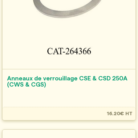
Anneaux de verrouillage CSE & CSD 250A
(CWS & CGS)
16.20€ HT