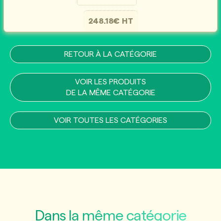
248.18€ HT
RETOUR À LA CATÉGORIE
VOIR LES PRODUITS
DE LA MÊME CATÉGORIE
VOIR TOUTES LES CATÉGORIES
Dans la même catégorie