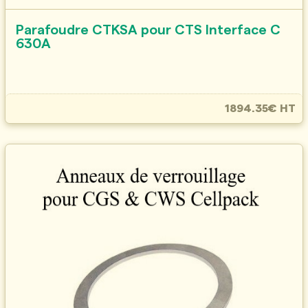
Parafoudre CTKSA pour CTS Interface C
630A
1894.35€ HT