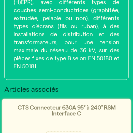
(H)EPR), avec différents types de
couches semi-conductrices (graphitée,
extrudée, pelable ou non), différents
types d’écrans (fils ou ruban), à des
installations de distribution et des
transformateurs, pour une tension
maximale du réseau de 36 kV, sur des
pièces fixes de type B selon EN 50180 et
EN 50181
Articles associés
CTS Connecteur 630A 95² à 240² RSM
Interface C