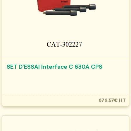
SET D'ESSAI Interface C 630A CPS
676.57€ HT