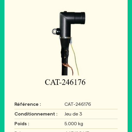
Référence :
CAT-246176
Conditionnement :
Jeu de 3
Poids :
5.000 kg