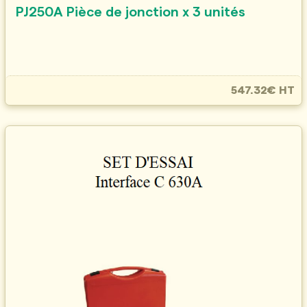
PJ250A Pièce de jonction x 3 unités
547.32€ HT