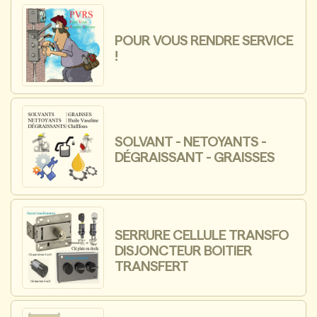
POUR VOUS RENDRE SERVICE
!
SOLVANT - NETOYANTS -
DÉGRAISSANT - GRAISSES
SERRURE CELLULE TRANSFO
DISJONCTEUR BOITIER
TRANSFERT