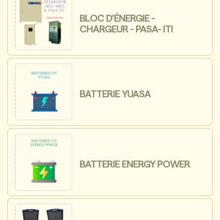
BLOC D'ÉNERGIE -
CHARGEUR - PASA- ITI
BATTERIE YUASA
BATTERIE ENERGY POWER