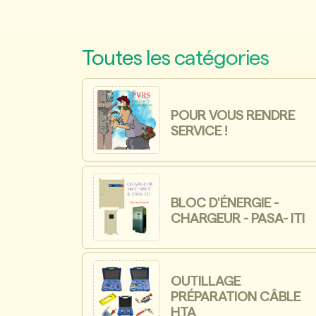
Toutes les catégories
POUR VOUS RENDRE
SERVICE !
BLOC D'ÉNERGIE -
CHARGEUR - PASA- ITI
OUTILLAGE
PRÉPARATION CÂBLE
HTA