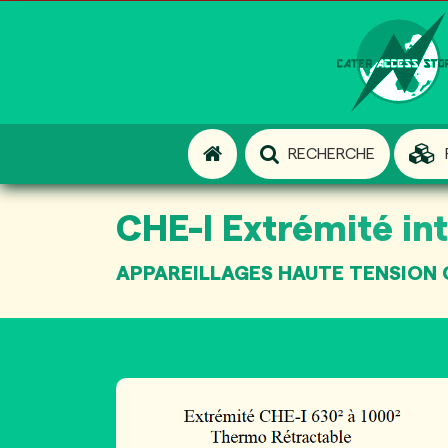
RECHERCHE
CHE-I Extrémité int
APPAREILLAGES HAUTE TENSION