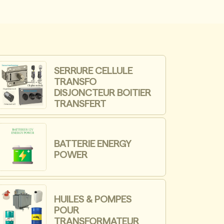
SERRURE CELLULE
TRANSFO
DISJONCTEUR BOITIER
TRANSFERT
BATTERIE ENERGY
POWER
HUILES & POMPES
POUR
TRANSFORMATEUR