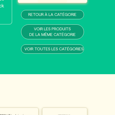
ck
RETOUR À LA CATÉGORIE
VOIR LES PRODUITS
DE LA MÊME CATÉGORIE
VOIR TOUTES LES CATÉGORIES