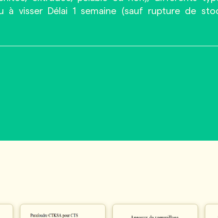
ou à visser Délai 1 semaine (sauf rupture de sto