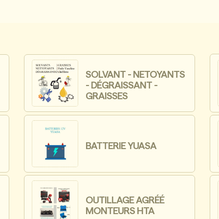
SOLVANT - NETOYANTS
- DÉGRAISSANT -
GRAISSES
BATTERIE YUASA
OUTILLAGE AGRÉÉ
MONTEURS HTA