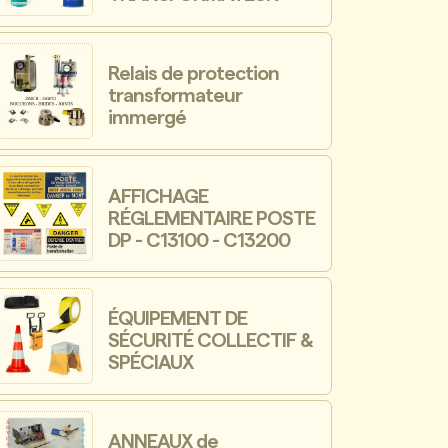
Relais de protection
transformateur
immergé
AFFICHAGE
RÉGLEMENTAIRE POSTE
DP - C13100 - C13200
ÉQUIPEMENT DE
SÉCURITÉ COLLECTIF &
SPÉCIAUX
ANNEAUX de