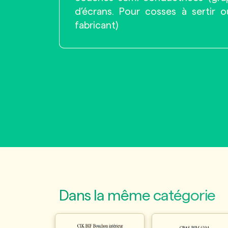
d’écrans. Pour cosses à sertir 
fabricant)
Dans la même catégorie