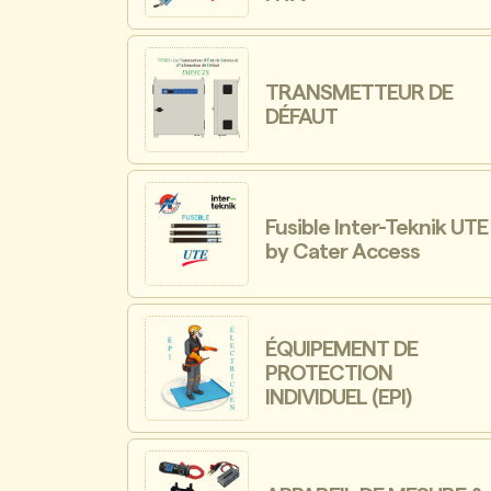
TRANSMETTEUR DE
DÉFAUT
Fusible Inter-Teknik UTE
by Cater Access
ÉQUIPEMENT DE
PROTECTION
INDIVIDUEL (EPI)