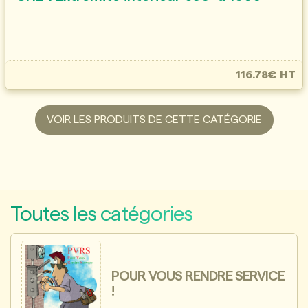
116.78€ HT
VOIR LES PRODUITS DE CETTE CATÉGORIE
Toutes les catégories
POUR VOUS RENDRE SERVICE
!