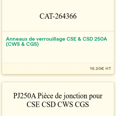
Anneaux de verrouillage CSE & CSD 250A
(CWS & CGS)
16.20€ HT