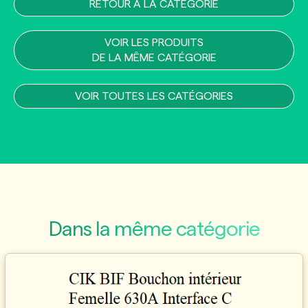
RETOUR À LA CATÉGORIE
VOIR LES PRODUITS
DE LA MÊME CATÉGORIE
VOIR TOUTES LES CATÉGORIES
Dans la même catégorie