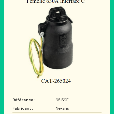
Référence :
95159E
Fabricant :
Nexans