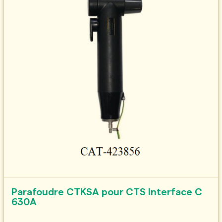
Parafoudre CTKSA pour CTS Interface C
630A