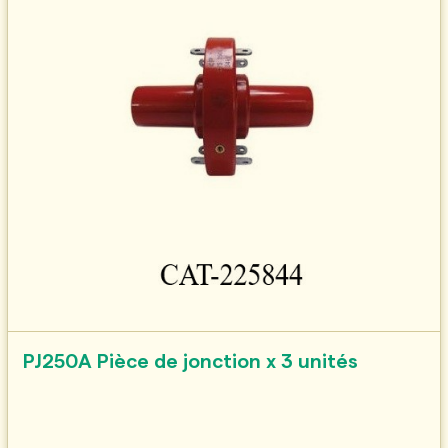
PJ250A Pièce de jonction x 3 unités