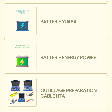
BATTERIE YUASA
BATTERIE ENERGY POWER
OUTILLAGE PRÉPARATION
CÂBLE HTA