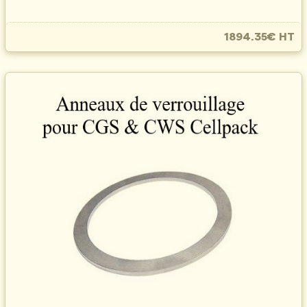
1894.35€ HT