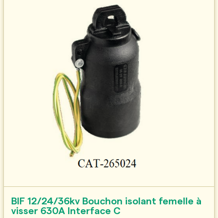
BIF 12/24/36kv Bouchon isolant femelle à
visser 630A Interface C