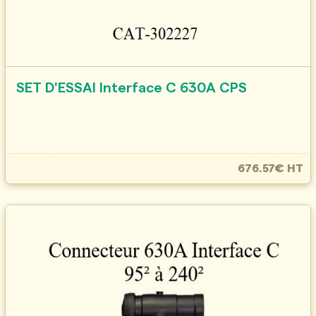
SET D'ESSAI Interface C 630A CPS
676.57€ HT