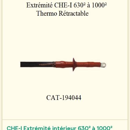
CHE-I Extrémité intérieur 630² à 1000²