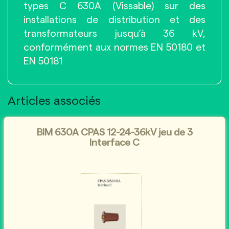
types C 630A (Vissable) sur des
installations de distribution et des
transformateurs jusqu’à 36 kV,
conformément aux normes EN 50180 et
EN 50181
Articles associés
BIM 630A CPAS 12-24-36kV jeu de 3
Interface C