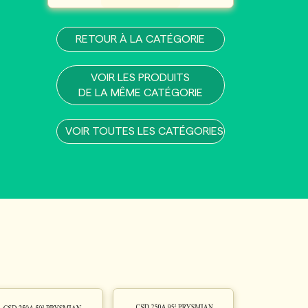
RETOUR À LA CATÉGORIE
VOIR LES PRODUITS
DE LA MÊME CATÉGORIE
VOIR TOUTES LES CATÉGORIES