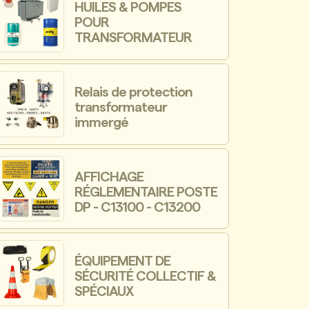
HUILES & POMPES
POUR
TRANSFORMATEUR
Relais de protection
transformateur
immergé
AFFICHAGE
RÉGLEMENTAIRE POSTE
DP - C13100 - C13200
ÉQUIPEMENT DE
SÉCURITÉ COLLECTIF &
SPÉCIAUX