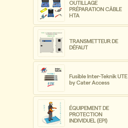
OUTILLAGE
PRÉPARATION CÂBLE
HTA
TRANSMETTEUR DE
DÉFAUT
Fusible Inter-Teknik UTE
by Cater Access
ÉQUIPEMENT DE
PROTECTION
INDIVIDUEL (EPI)