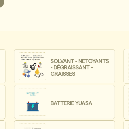
SOLVANT - NETOYANTS
- DÉGRAISSANT -
GRAISSES
BATTERIE YUASA