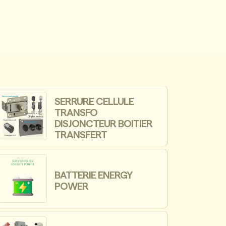
SERRURE CELLULE
TRANSFO
DISJONCTEUR BOITIER
TRANSFERT
BATTERIE ENERGY
POWER