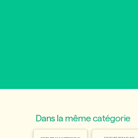
Dans la même catégorie