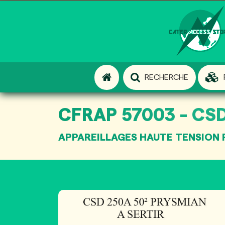
RECHERCHE
CFRAP 57003 - CSD 
APPAREILLAGES HAUTE TENSION 