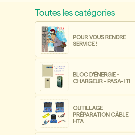
Toutes les catégories
POUR VOUS RENDRE
SERVICE !
BLOC D'ÉNERGIE -
CHARGEUR - PASA- ITI
OUTILLAGE
PRÉPARATION CÂBLE
HTA