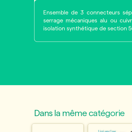
Ensemble de 3 connecteurs sépar
serrage mécaniques alu ou cuiv
isolation synthétique de section 5
Dans la même catégorie