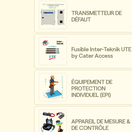
TRANSMETTEUR DE
DÉFAUT
Fusible Inter-Teknik UTE
by Cater Access
ÉQUIPEMENT DE
PROTECTION
INDIVIDUEL (EPI)
APPAREIL DE MESURE &
DE CONTRÔLE