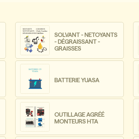
SOLVANT - NETOYANTS
- DÉGRAISSANT -
GRAISSES
BATTERIE YUASA
OUTILLAGE AGRÉÉ
MONTEURS HTA