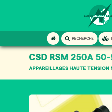
RECHERCHE
CSD RSM 250A 50-9
APPAREILLAGES HAUTE TENSION