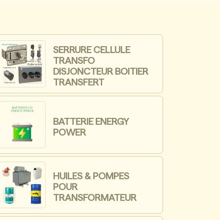
SERRURE CELLULE
TRANSFO
DISJONCTEUR BOITIER
TRANSFERT
BATTERIE ENERGY
POWER
HUILES & POMPES
POUR
TRANSFORMATEUR