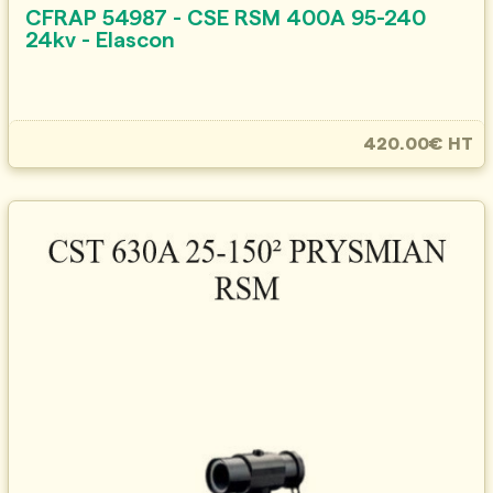
CFRAP 54987 - CSE RSM 400A 95-240
24kv - Elascon
420.00€ HT