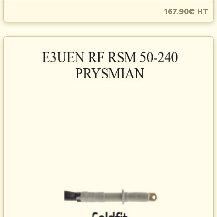
167.90€ HT