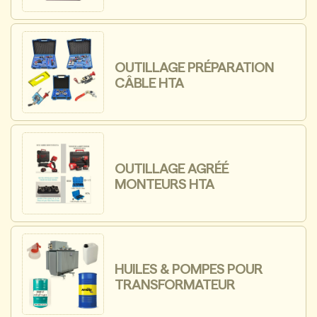
OUTILLAGE PRÉPARATION
CÂBLE HTA
OUTILLAGE AGRÉÉ
MONTEURS HTA
HUILES & POMPES POUR
TRANSFORMATEUR