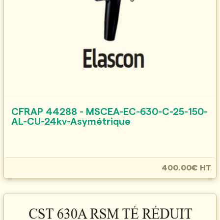
CFRAP 44288 - MSCEA-EC-630-C-25-150-
AL-CU-24kv-Asymétrique
400.00€ HT