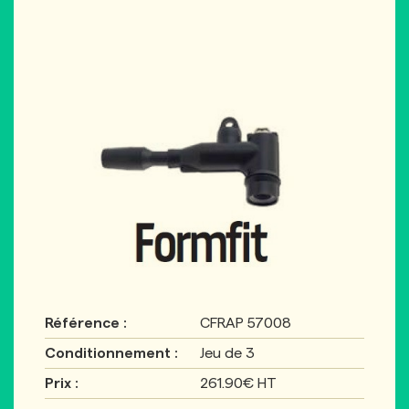
Référence :
CFRAP 57008
Conditionnement :
Jeu de 3
Prix :
261.90€ HT