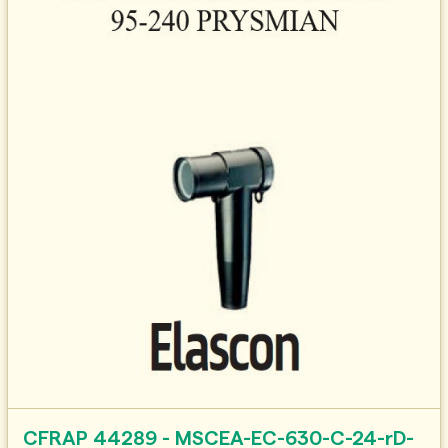
CFRAP 44289 - MSCEA-EC-630-C-24-rD-