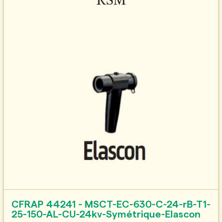
CFRAP 44241 - MSCT-EC-630-C-24-rB-T1-
25-150-AL-CU-24kv-Symétrique-Elascon