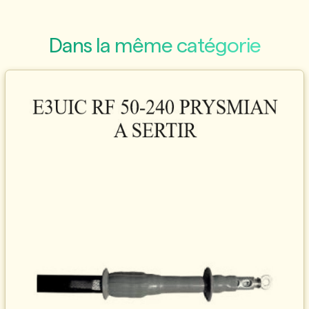
Dans la même catégorie