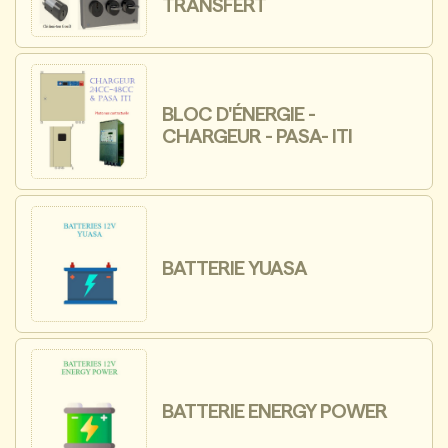
TRANSFERT
BLOC D'ÉNERGIE -
CHARGEUR - PASA- ITI
BATTERIE YUASA
BATTERIE ENERGY POWER