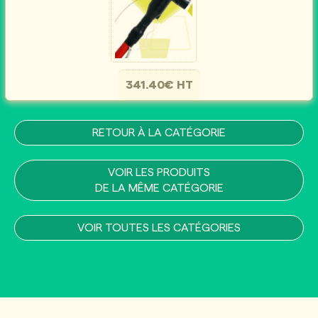
341.40€ HT
RETOUR À LA CATÉGORIE
VOIR LES PRODUITS
DE LA MÊME CATÉGORIE
VOIR TOUTES LES CATÉGORIES