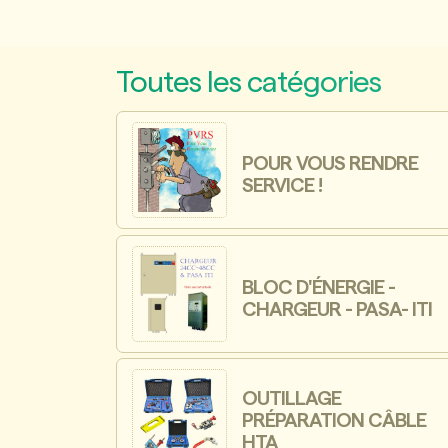
Toutes les catégories
POUR VOUS RENDRE
SERVICE !
BLOC D'ÉNERGIE -
CHARGEUR - PASA- ITI
OUTILLAGE
PRÉPARATION CÂBLE
HTA