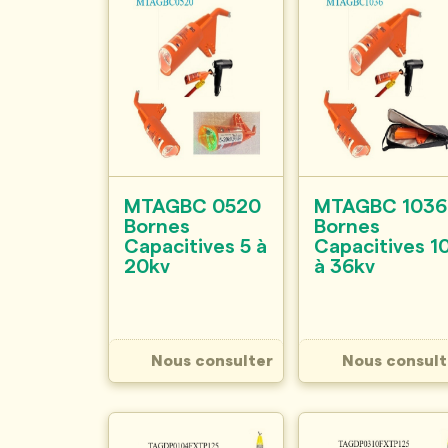
MTAGBC 0520
MTAGBC 1036
Bornes
Bornes
Capacitives 5 à
Capacitives 1
20kv
à 36kv
Nous consulter
Nous consult