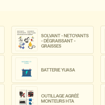
SOLVANT - NETOYANTS
- DÉGRAISSANT -
GRAISSES
BATTERIE YUASA
OUTILLAGE AGRÉÉ
MONTEURS HTA