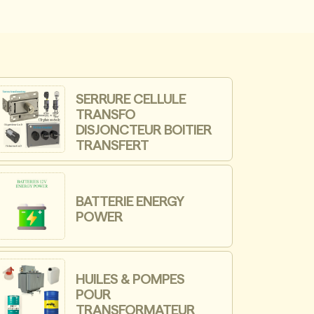
SERRURE CELLULE
TRANSFO
DISJONCTEUR BOITIER
TRANSFERT
BATTERIE ENERGY
POWER
HUILES & POMPES
POUR
TRANSFORMATEUR