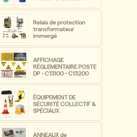
Relais de protection
transformateur
immergé
AFFICHAGE
RÉGLEMENTAIRE POSTE
DP - C13100 - C13200
ÉQUIPEMENT DE
SÉCURITÉ COLLECTIF &
SPÉCIAUX
ANNEAUX de