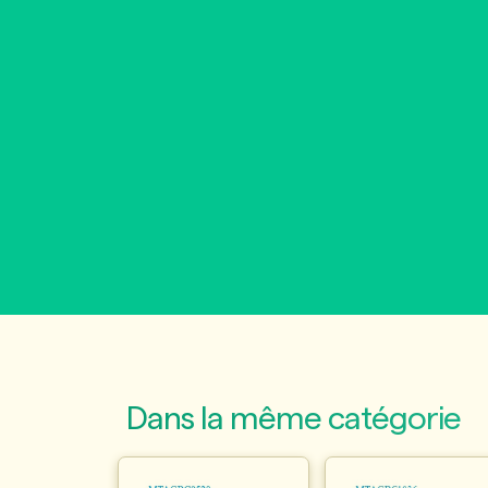
Dans la même catégorie