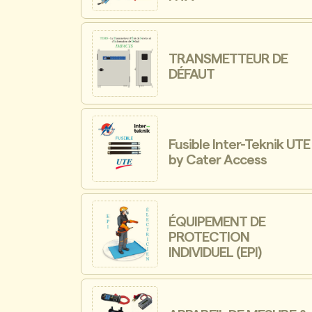
TRANSMETTEUR DE
DÉFAUT
Fusible Inter-Teknik UTE
by Cater Access
ÉQUIPEMENT DE
PROTECTION
INDIVIDUEL (EPI)