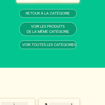
RETOUR À LA CATÉGORIE
VOIR LES PRODUITS
DE LA MÊME CATÉGORIE
VOIR TOUTES LES CATÉGORIES