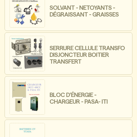
SOLVANT - NETOYANTS -
DÉGRAISSANT - GRAISSES
SERRURE CELLULE TRANSFO
DISJONCTEUR BOITIER
TRANSFERT
BLOC D'ÉNERGIE -
CHARGEUR - PASA- ITI