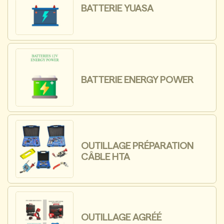
BATTERIE YUASA
BATTERIE ENERGY POWER
OUTILLAGE PRÉPARATION
CÂBLE HTA
OUTILLAGE AGRÉÉ