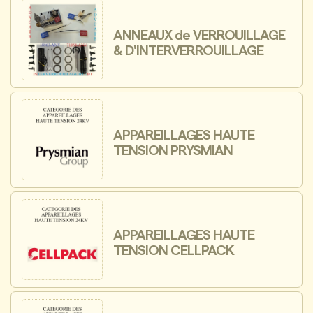
ANNEAUX de VERROUILLAGE
& D'INTERVERROUILLAGE
APPAREILLAGES HAUTE
TENSION PRYSMIAN
APPAREILLAGES HAUTE
TENSION CELLPACK