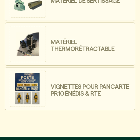
MATÉRIEL DE SERTISSAGE
MATÉRIEL
THERMORÉTRACTABLE
VIGNETTES POUR PANCARTE
PR10 ÉNÉDIS & RTE