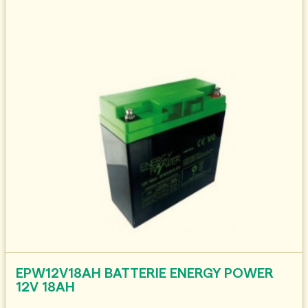
EPW12V18AH BATTERIE ENERGY POWER
12V 18AH