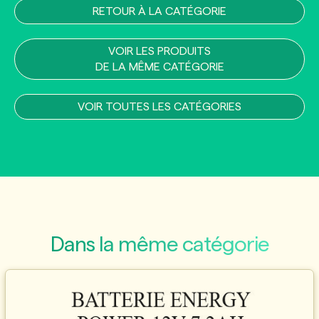
RETOUR À LA CATÉGORIE
VOIR LES PRODUITS
DE LA MÊME CATÉGORIE
VOIR TOUTES LES CATÉGORIES
Dans la même catégorie