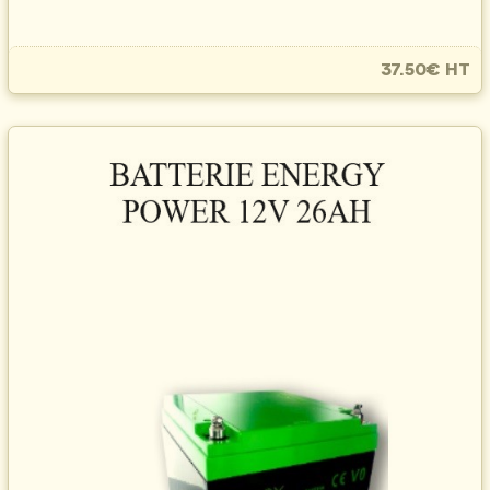
37.50€ HT