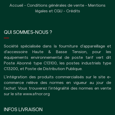
Accueil
-
Conditions générales de vente
-
Mentions
légales et CGU
-
Crédits
QUI SOMMES-NOUS ?
Société spécialisée dans la fourniture d’appareillage et
d’accessoire Haute & Basse Tension, pour les
équipements environnemental de poste tarif vert dit
Poste Abonné type C13100, les postes industriels type
C13200, et Poste de Distribution Publique.
L’intégration des produits commercialisés sur le site e-
commerce relève des normes en vigueur au jour de
l’achat. Vous trouverez l’intégralité des normes en vente
sur le site
www.afnor.org
INFOS LIVRAISON