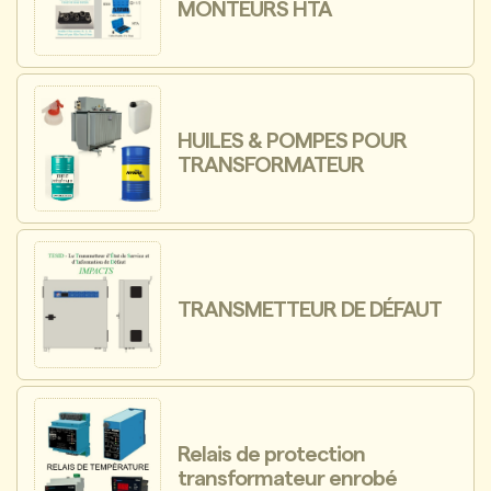
MONTEURS HTA
HUILES & POMPES POUR
TRANSFORMATEUR
TRANSMETTEUR DE DÉFAUT
Relais de protection
transformateur enrobé