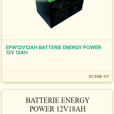
EPW12V12AH BATTERIE ENERGY POWER
12V 12AH
27.50€ HT