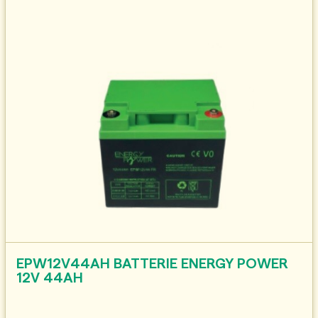
EPW12V44AH BATTERIE ENERGY POWER
12V 44AH