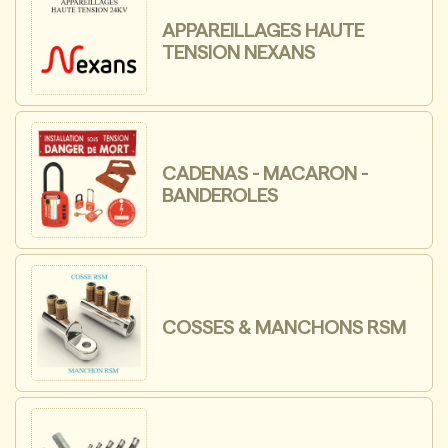
APPAREILLAGES HAUTE
TENSION NEXANS
CADENAS - MACARON -
BANDEROLES
COSSES & MANCHONS RSM