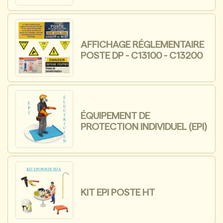
AFFICHAGE RÉGLEMENTAIRE
POSTE DP - C13100 - C13200
ÉQUIPEMENT DE
PROTECTION INDIVIDUEL (EPI)
KIT EPI POSTE HT