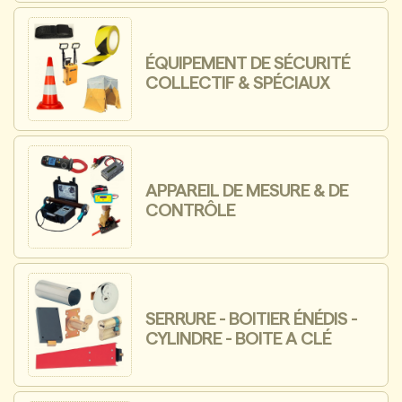
ÉQUIPEMENT DE SÉCURITÉ
COLLECTIF & SPÉCIAUX
APPAREIL DE MESURE & DE
CONTRÔLE
SERRURE - BOITIER ÉNÉDIS -
CYLINDRE - BOITE A CLÉ