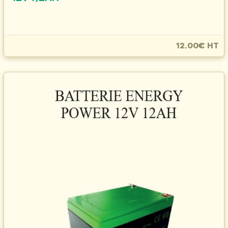
12.00€ HT