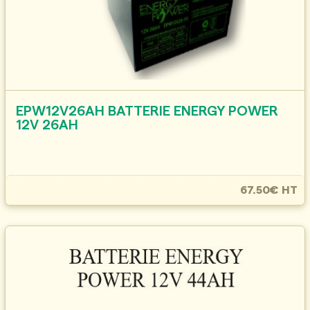
EPW12V26AH BATTERIE ENERGY POWER
12V 26AH
67.50€ HT