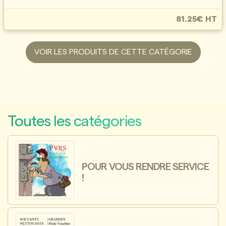
81.25€ HT
VOIR LES PRODUITS DE CETTE CATÉGORIE
Toutes les catégories
POUR VOUS RENDRE SERVICE
!