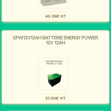
45.35€ HT
EPW12V12AH BATTERIE ENERGY POWER
12V 12AH
27.50€ HT