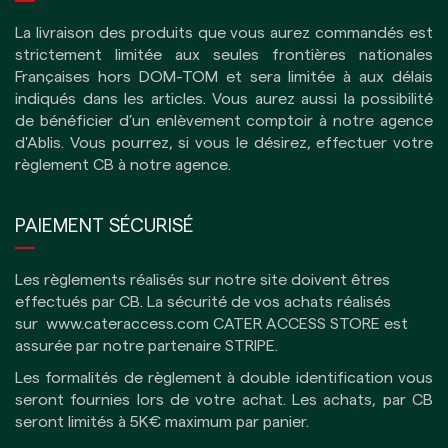
La livraison des produits que vous aurez commandés est
strictement limitée aux seules frontières nationales
Françaises hors DOM-TOM et sera limitée à aux délais
indiqués dans les articles.
Vous aurez aussi la possibilité
de bénéficier d’un enlèvement comptoir à notre agence
d'Ablis. Vous pourrez, si vous le désirez, effectuer votre
règlement CB à notre agence.
PAIEMENT SÉCURISÉ
Les règlements réalisés sur notre site doivent êtres
effectués par CB.
La sécurité de vos achats réalisés
sur
www.cateraccess.com
CATER ACCESS STORE est
assurée par notre partenaire
STRIPE
.
Les formalités de règlement à double identification vous
seront fournies lors de votre achat. Les achats, par CB
seront limités à 5K€ maximum par panier.