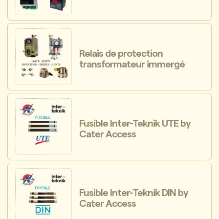
Relais de protection
transformateur immergé
Fusible Inter-Teknik UTE by
Cater Access
Fusible Inter-Teknik DIN by
Cater Access