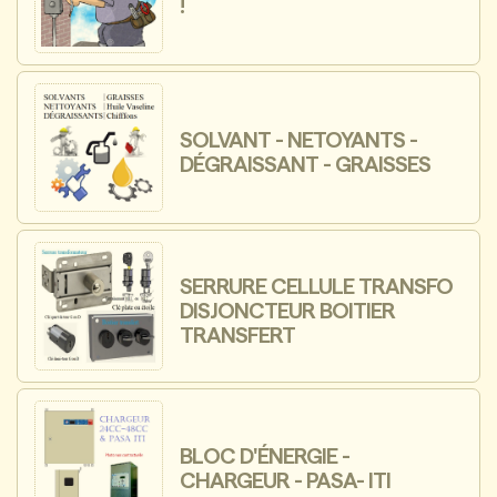
!
SOLVANT - NETOYANTS -
DÉGRAISSANT - GRAISSES
SERRURE CELLULE TRANSFO
DISJONCTEUR BOITIER
TRANSFERT
BLOC D'ÉNERGIE -
CHARGEUR - PASA- ITI