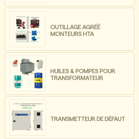
OUTILLAGE AGRÉÉ
MONTEURS HTA
HUILES & POMPES POUR
TRANSFORMATEUR
TRANSMETTEUR DE DÉFAUT