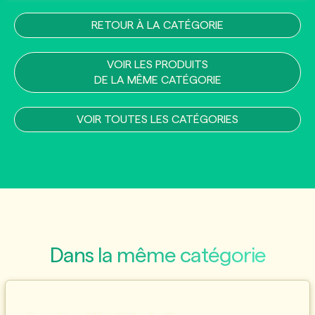
RETOUR À LA CATÉGORIE
VOIR LES PRODUITS
DE LA MÊME CATÉGORIE
VOIR TOUTES LES CATÉGORIES
Dans la même catégorie