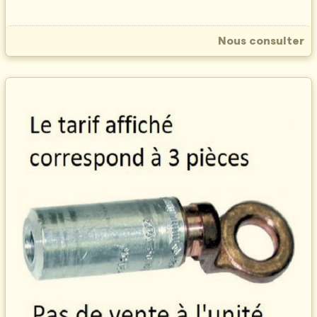
Nous consulter