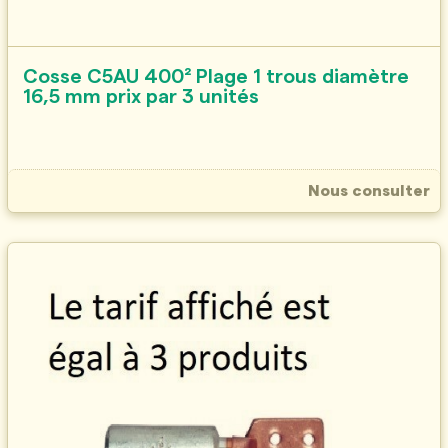
Cosse C5AU 400² Plage 1 trous diamètre
16,5 mm prix par 3 unités
Nous consulter