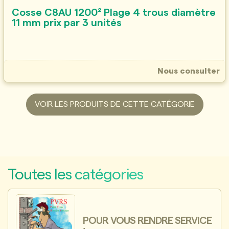
Cosse C8AU 1200² Plage 4 trous diamètre
11 mm prix par 3 unités
Nous consulter
VOIR LES PRODUITS DE CETTE CATÉGORIE
Toutes les catégories
POUR VOUS RENDRE SERVICE