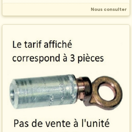
Nous consulter