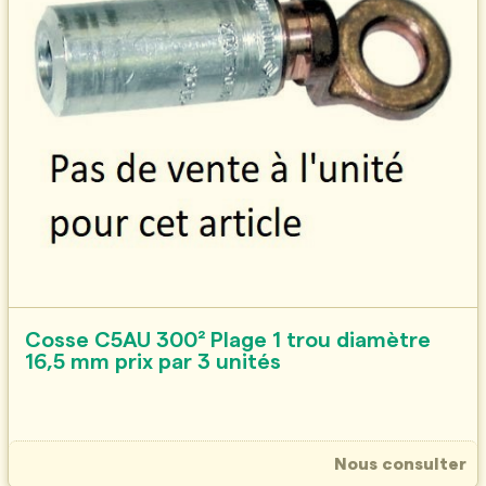
Cosse C5AU 300² Plage 1 trou diamètre
16,5 mm prix par 3 unités
Nous consulter