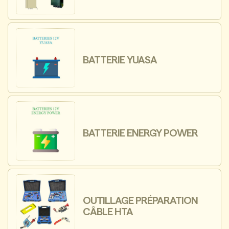
BATTERIE YUASA
BATTERIE ENERGY POWER
OUTILLAGE PRÉPARATION
CÂBLE HTA