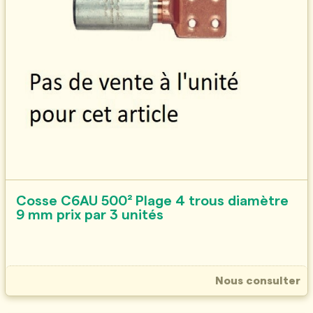
Cosse C6AU 500² Plage 4 trous diamètre
9 mm prix par 3 unités
Nous consulter