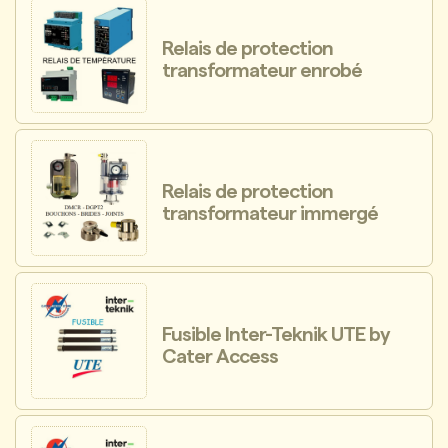
Relais de protection
transformateur enrobé
Relais de protection
transformateur immergé
Fusible Inter-Teknik UTE by
Cater Access