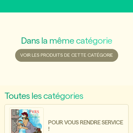
Dans la même catégorie
VOIR LES PRODUITS DE CETTE CATÉGORIE
Toutes les catégories
POUR VOUS RENDRE SERVICE
!