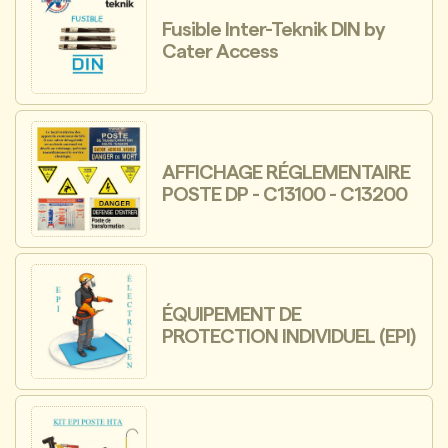
Fusible Inter-Teknik DIN by
Cater Access
AFFICHAGE RÉGLEMENTAIRE
POSTE DP - C13100 - C13200
ÉQUIPEMENT DE
PROTECTION INDIVIDUEL (EPI)