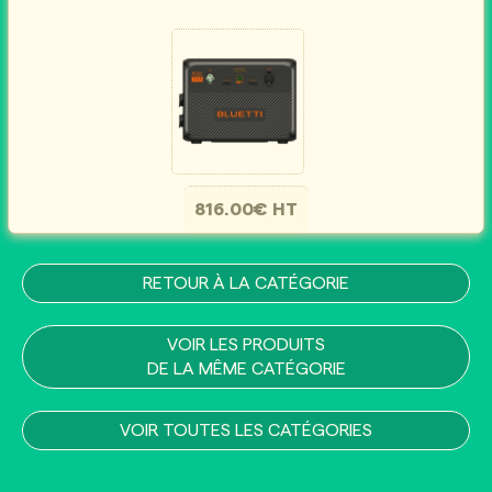
816.00€ HT
RETOUR À LA CATÉGORIE
VOIR LES PRODUITS
DE LA MÊME CATÉGORIE
VOIR TOUTES LES CATÉGORIES