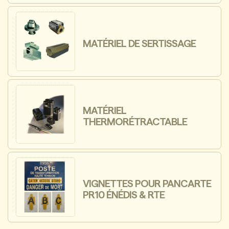
MATÉRIEL DE SERTISSAGE
MATÉRIEL
THERMORÉTRACTABLE
VIGNETTES POUR PANCARTE
PR10 ÉNÉDIS & RTE