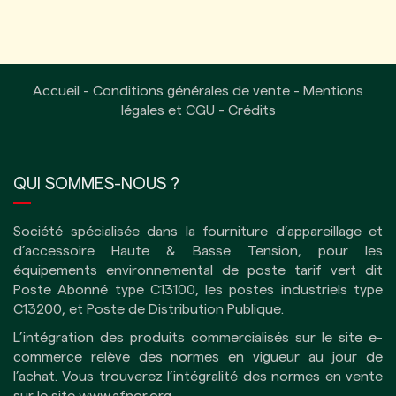
Accueil
-
Conditions générales de vente
-
Mentions
légales et CGU
-
Crédits
QUI SOMMES-NOUS ?
Société spécialisée dans la fourniture d’appareillage et
d’accessoire Haute & Basse Tension, pour les
équipements environnemental de poste tarif vert dit
Poste Abonné type C13100, les postes industriels type
C13200, et Poste de Distribution Publique.
L’intégration des produits commercialisés sur le site e-
commerce relève des normes en vigueur au jour de
l’achat. Vous trouverez l’intégralité des normes en vente