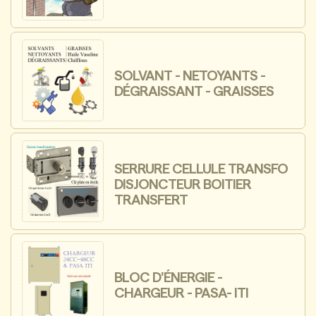
SOLVANT - NETOYANTS -
DÉGRAISSANT - GRAISSES
SERRURE CELLULE TRANSFO
DISJONCTEUR BOITIER
TRANSFERT
BLOC D'ÉNERGIE -
CHARGEUR - PASA- ITI