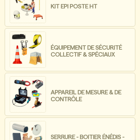
KIT EPI POSTE HT
ÉQUIPEMENT DE SÉCURITÉ
COLLECTIF & SPÉCIAUX
APPAREIL DE MESURE & DE
CONTRÔLE
SERRURE - BOITIER ÉNÉDIS -