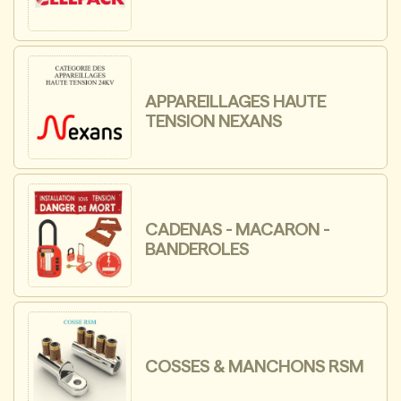
APPAREILLAGES HAUTE
TENSION NEXANS
CADENAS - MACARON -
BANDEROLES
COSSES & MANCHONS RSM