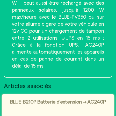
W. Il peut aussi être rechargé avec des
panneaux solaires, jusqu'à 1200 W
max/heure avec le BLUE-PV350 ou sur
votre allume cigare de votre véhicule en
12v CC pour un chargement de tampon
entre 2 utilisations ☺UPS en 15 ms :
Grâce à la fonction UPS, l'AC240P
alimente automatiquement les appareils
en cas de panne de courant dans un
délai de 15 ms
Articles associés
BLUE-B210P Batterie d'extension → AC240P