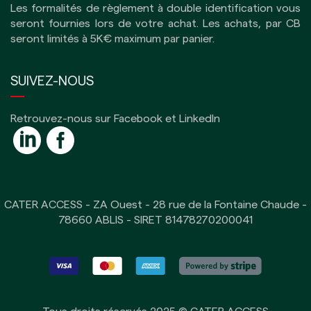
Les formalités de règlement à double identification vous
seront fournies lors de votre achat. Les achats, par CB
seront limités à 5K€ maximum par panier.
SUIVEZ-NOUS
Retrouvez-nous sur Facebook et LinkedIn
CATER ACCESS - ZA Ouest - 28 rue de la Fontaine Chaude -
78660 ABLIS - SIRET 81478270200041