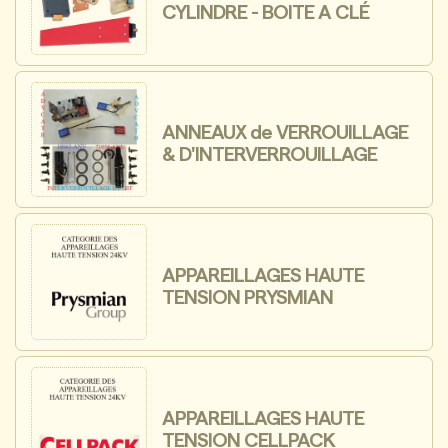
CYLINDRE - BOITE A CLÉ
ANNEAUX de VERROUILLAGE
& D'INTERVERROUILLAGE
APPAREILLAGES HAUTE
TENSION PRYSMIAN
APPAREILLAGES HAUTE
TENSION CELLPACK