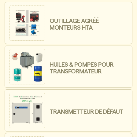
OUTILLAGE AGRÉÉ
MONTEURS HTA
HUILES & POMPES POUR
TRANSFORMATEUR
TRANSMETTEUR DE DÉFAUT