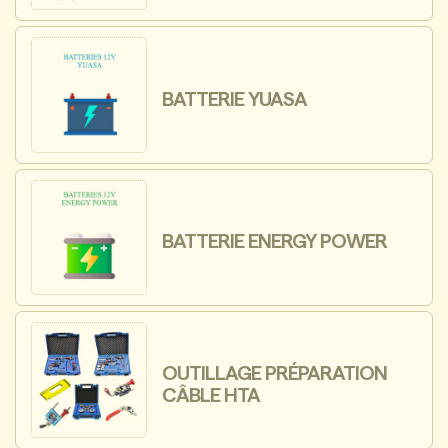
BATTERIE YUASA
BATTERIE ENERGY POWER
OUTILLAGE PRÉPARATION
CÂBLE HTA