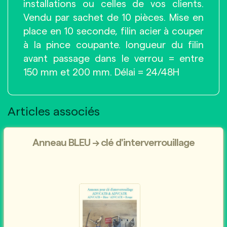
installations ou celles de vos clients.
Vendu par sachet de 10 pièces. Mise en
place en 10 seconde, filin acier à couper
à la pince coupante. longueur du filin
avant passage dans le verrou = entre
150 mm et 200 mm. Délai = 24/48H
Articles associés
Anneau BLEU → clé d'interverrouillage