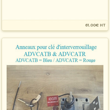
61.00€ HT