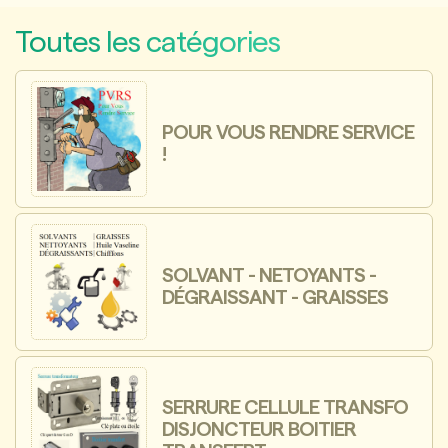
Toutes les catégories
POUR VOUS RENDRE SERVICE
!
SOLVANT - NETOYANTS -
DÉGRAISSANT - GRAISSES
SERRURE CELLULE TRANSFO
DISJONCTEUR BOITIER