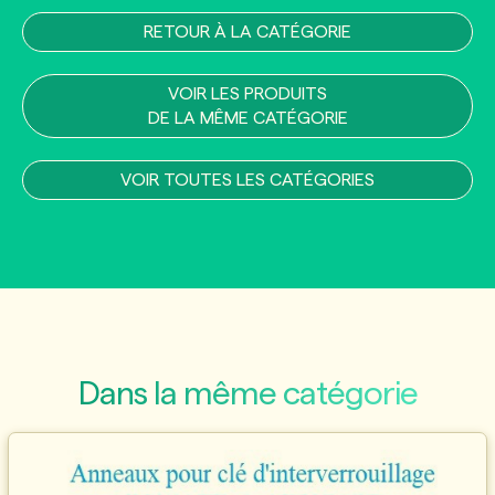
RETOUR À LA CATÉGORIE
VOIR LES PRODUITS
DE LA MÊME CATÉGORIE
VOIR TOUTES LES CATÉGORIES
Dans la même catégorie