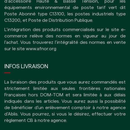
d’accessoire Haute & Basse Tension, pour les
équipements environnemental de poste tarif vert dit
Poste Abonné type C13100, les postes industriels type
C13200, et Poste de Distribution Publique.
L’intégration des produits commercialisés sur le site e-
commerce relève des normes en vigueur au jour de
l’achat. Vous trouverez l’intégralité des normes en vente
sur le site
www.afnor.org
INFOS LIVRAISON
La livraison des produits que vous aurez commandés est
strictement limitée aux seules frontières nationales
Françaises hors DOM-TOM et sera limitée à aux délais
indiqués dans les articles.
Vous aurez aussi la possibilité
de bénéficier d’un enlèvement comptoir à notre agence
d'Ablis. Vous pourrez, si vous le désirez, effectuer votre
règlement CB à notre agence.