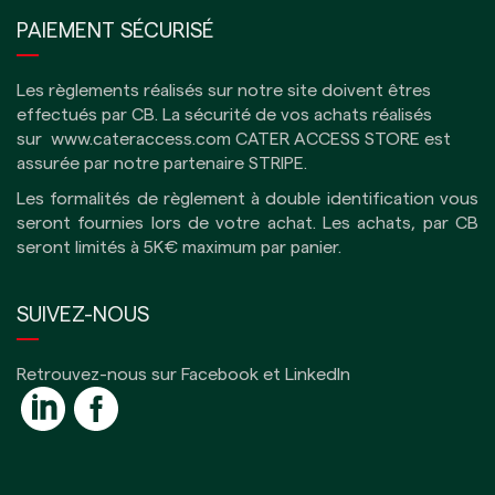
PAIEMENT SÉCURISÉ
Les règlements réalisés sur notre site doivent êtres
effectués par CB.
La sécurité de vos achats réalisés
sur
www.cateraccess.com
CATER ACCESS STORE est
assurée par notre partenaire
STRIPE
.
Les formalités de règlement à double identification vous
seront fournies lors de votre achat. Les achats, par CB
seront limités à 5K€ maximum par panier.
SUIVEZ-NOUS
Retrouvez-nous sur Facebook et LinkedIn