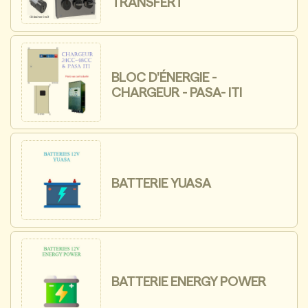
TRANSFERT
BLOC D'ÉNERGIE -
CHARGEUR - PASA- ITI
BATTERIE YUASA
BATTERIE ENERGY POWER