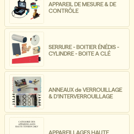
APPAREIL DE MESURE & DE
CONTRÔLE
SERRURE - BOITIER ÉNÉDIS -
CYLINDRE - BOITE A CLÉ
ANNEAUX de VERROUILLAGE
& D'INTERVERROUILLAGE
APPAREILLAGES HAUTE