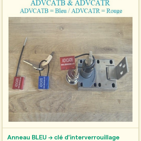
Anneau BLEU → clé d'interverrouillage