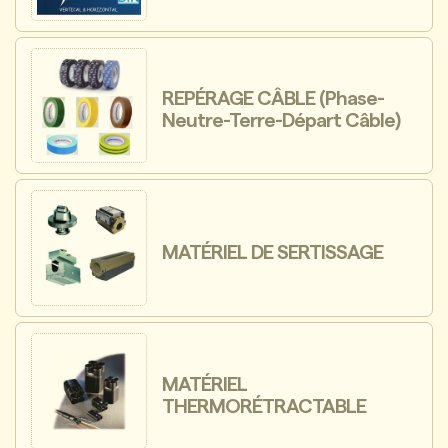
REPÉRAGE CÂBLE (Phase-
Neutre-Terre-Départ Câble)
MATÉRIEL DE SERTISSAGE
MATÉRIEL
THERMORÉTRACTABLE