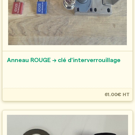
Anneau ROUGE → clé d'interverrouillage
61.00€ HT