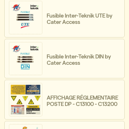
Fusible Inter-Teknik UTE by
Cater Access
Fusible Inter-Teknik DIN by
Cater Access
AFFICHAGE RÉGLEMENTAIRE
POSTE DP - C13100 - C13200