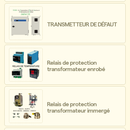
TRANSMETTEUR DE DÉFAUT
Relais de protection
transformateur enrobé
Relais de protection
transformateur immergé