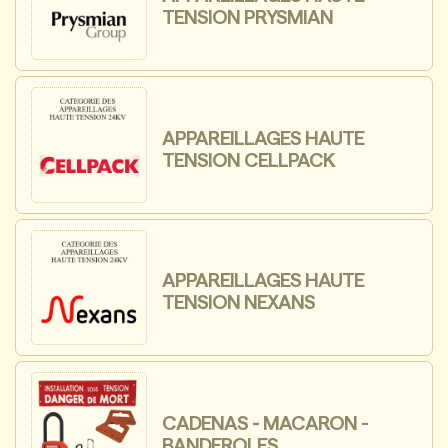
TENSION PRYSMIAN
APPAREILLAGES HAUTE
TENSION CELLPACK
APPAREILLAGES HAUTE
TENSION NEXANS
CADENAS - MACARON -
BANDEROLES