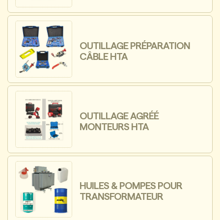
OUTILLAGE PRÉPARATION
CÂBLE HTA
OUTILLAGE AGRÉÉ
MONTEURS HTA
HUILES & POMPES POUR
TRANSFORMATEUR