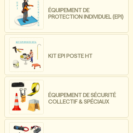
ÉQUIPEMENT DE
PROTECTION INDIVIDUEL (EPI)
KIT EPI POSTE HT
ÉQUIPEMENT DE SÉCURITÉ
COLLECTIF & SPÉCIAUX