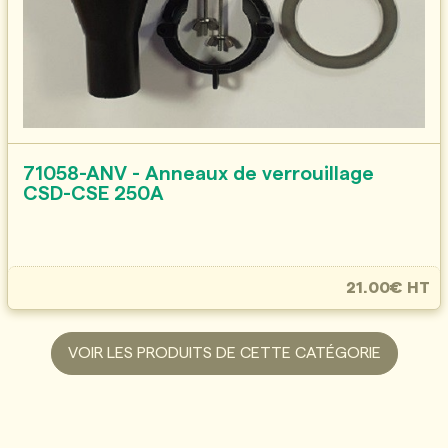
71058-ANV - Anneaux de verrouillage
CSD-CSE 250A
21.00€ HT
VOIR LES PRODUITS DE CETTE CATÉGORIE